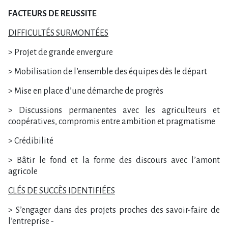
FACTEURS DE REUSSITE
DIFFICULTÉS SURMONTÉES
> Projet de grande envergure
> Mobilisation de l’ensemble des équipes dès le départ
> Mise en place d’une démarche de progrès
> Discussions permanentes avec les agriculteurs et
coopératives, compromis entre ambition et pragmatisme
> Crédibilité
> Bâtir le fond et la forme des discours avec l’amont
agricole
CLÉS DE SUCCÈS IDENTIFIÉES
> S’engager dans des projets proches des savoir-faire de
l’entreprise -