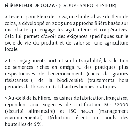
Filière FLEUR DE COLZA -
(GROUPE SAIPOL-LESIEUR)
> Lesieur, pour Fleur de colza, une huile à base de fleur de
colza, a développé en 2005 une approche filière basée sur
une charte qui engage les agriculteurs et coopératives.
Cela lui permet d’avoir des exigences spécifiques sur le
cycle de vie du produit et de valoriser une agriculture
locale.
> Les engagements portent sur la traçabilité, la sélection
de semences riches en oméga 3, des pratiques plus
respectueuses de l’environnement (choix de graines
résistantes…), de la biodiversité (traitements hors
périodes de floraison…) et d’autres bonnes pratiques.
> Au-delà de la filière, les usines de fabrication, françaises,
répondent aux exigences de certification ISO 22000
(sécurité alimentaire) et ISO 14001 (management
environnemental). Réduction récente du poids des
bouteilles de 6 % .