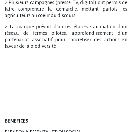
> Plusieurs campagnes (presse, TV, digital) ont permis de
faire comprendre la démarche, mettant parfois les
agriculteurs au coeur du discours.
> La marque prévoit d’autres étapes : animation d’un
réseau de fermes pilotes, approfondissement d’un
partenariat associatif pour concrétiser des actions en
faveur de la biodiversité…
BENEFICES