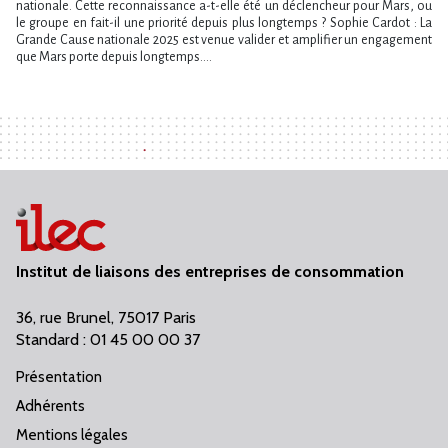
nationale. Cette reconnaissance a-t-elle été un déclencheur pour Mars, ou
le groupe en fait-il une priorité depuis plus longtemps ? Sophie Cardot : La
Grande Cause nationale 2025 est venue valider et amplifier un engagement
que Mars porte depuis longtemps....
Institut de liaisons des entreprises de consommation
36, rue Brunel, 75017 Paris
Standard : 01 45 00 00 37
Présentation
Adhérents
Mentions légales