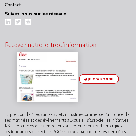
Contact
Suivez-nous sur les réseaux
LinkedIn
Twitter
YouTube
Recevez notre lettre d’information
JE M’ABONNE
La position de l’Ilec sur les sujets industrie-commerce, l’annonce de
ses matinées et des événements auxquels il s’associe, les initiatives
RSE, les articles et les entretiens sur les entreprises de marques et
les tendances du secteur PGC : recevez par courriel les dernières