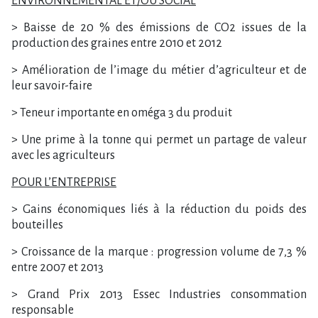
ENVIRONNEMENTAL ET/OU SOCIAL
> Baisse de 20 % des émissions de CO2 issues de la
production des graines entre 2010 et 2012
> Amélioration de l’image du métier d’agriculteur et de
leur savoir-faire
> Teneur importante en oméga 3 du produit
> Une prime à la tonne qui permet un partage de valeur
avec les agriculteurs
POUR L’ENTREPRISE
> Gains économiques liés à la réduction du poids des
bouteilles
> Croissance de la marque : progression volume de 7,3 %
entre 2007 et 2013
> Grand Prix 2013 Essec Industries consommation
responsable