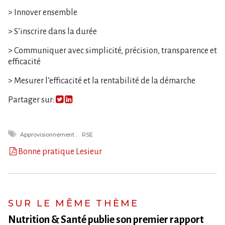
> Innover ensemble
> S’inscrire dans la durée
> Communiquer avec simplicité, précision, transparence et
efficacité
> Mesurer l’efficacité et la rentabilité de la démarche
Partager sur:
Approvisionnement
RSE
Bonne pratique Lesieur
SUR LE MÊME THÈME
Nutrition & Santé publie son premier rapport