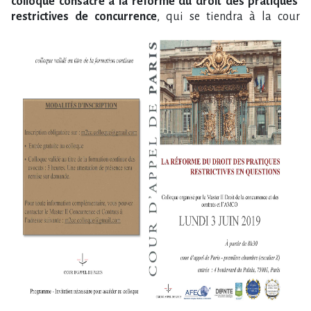
colloque consacré à la réforme du droit des pratiques
restrictives de concurrence
, qui se tiendra à
la cour