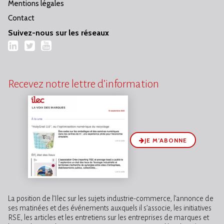
Mentions légales
Contact
Suivez-nous sur les réseaux
LinkedIn
Twitter
YouTube
Recevez notre lettre d’information
JE M’ABONNE
La position de l’Ilec sur les sujets industrie-commerce, l’annonce de
ses matinées et des événements auxquels il s’associe, les initiatives
RSE, les articles et les entretiens sur les entreprises de marques et