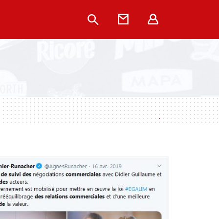
Rechercher
Contact
Extranet