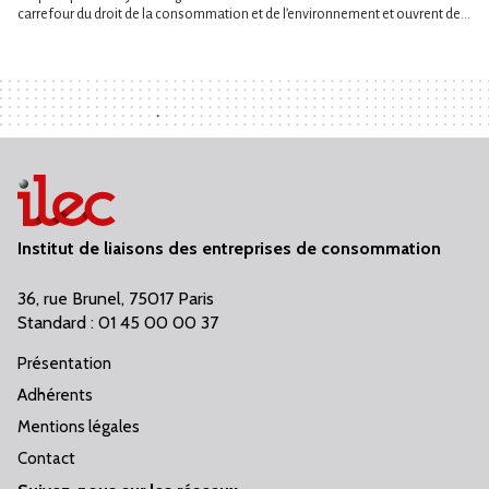
carrefour du droit de la consommation et de l’environnement et ouvrent de...
Institut de liaisons des entreprises de consommation
36, rue Brunel, 75017 Paris
Standard : 01 45 00 00 37
Présentation
Adhérents
Mentions légales
Contact