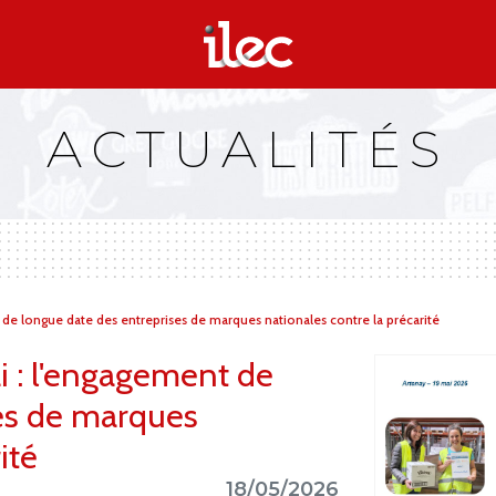
ACTUALITÉS
 de longue date des entreprises de marques nationales contre la précarité
i : l'engagement de
es de marques
ité
18/05/2026