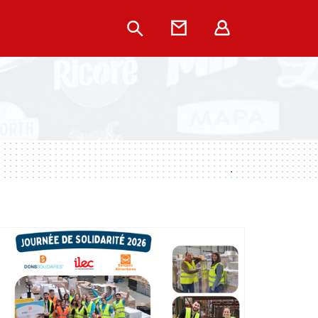
Rechercher
Contact
Extranet