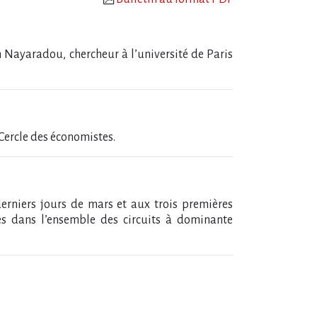
n Nayaradou, chercheur à l’université de Paris
Cercle des économistes.
erniers jours de mars et aux trois premières
s dans l’ensemble des circuits à dominante