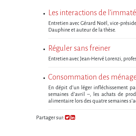
Les interactions de l​‌’immaté
Entretien avec Gérard Noël, vice-présid
Dauphine et auteur de la thèse.
Réguler sans freiner
Entretien avec Jean-Hervé Lorenzi, profe
Consommation des ménages
En dépit d’un léger infléchissement pa
semaines d’avril –, les achats de pr
alimentaire lors des quatre semaines s’a
Partager sur: