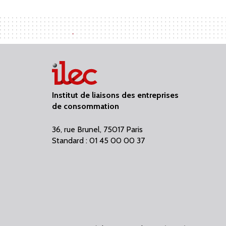
Institut de liaisons des entreprises
de consommation
36, rue Brunel, 75017 Paris
Standard : 01 45 00 00 37