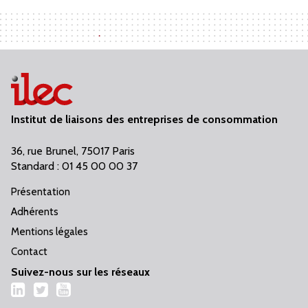
Institut de liaisons des entreprises de consommation
36, rue Brunel, 75017 Paris
Standard : 01 45 00 00 37
Présentation
Adhérents
Mentions légales
Contact
Suivez-nous sur les réseaux
LinkedIn
Twitter
YouTube