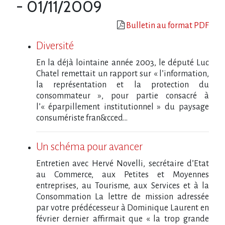
- 01/11/2009
Bulletin au format PDF
Diversité
En la déjà lointaine année 2003, le député Luc
Chatel remettait un rapport sur « l’information,
la représentation et la protection du
consommateur », pour partie consacré à
l’« éparpillement institutionnel » du paysage
consumériste fran&cced...
Un schéma pour avancer
Entretien avec Hervé Novelli, secrétaire d’Etat
au Commerce, aux Petites et Moyennes
entreprises, au Tourisme, aux Services et à la
Consommation La lettre de mission adressée
par votre prédécesseur à Dominique Laurent en
février dernier affirmait que « la trop grande