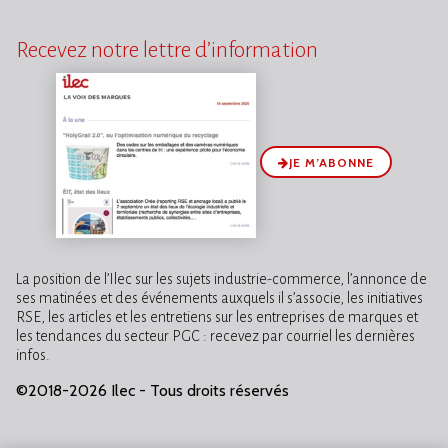
Recevez notre lettre d’information
JE M’ABONNE
La position de l’Ilec sur les sujets industrie-commerce, l’annonce de
ses matinées et des événements auxquels il s’associe, les initiatives
RSE, les articles et les entretiens sur les entreprises de marques et
les tendances du secteur PGC : recevez par courriel les dernières
infos.
©2018-2026 Ilec - Tous droits réservés