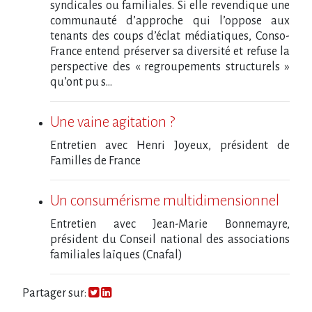
syndicales ou familiales. Si elle revendique une
communauté d’approche qui l’oppose aux
tenants des coups d’éclat médiatiques, Conso-
France entend préserver sa diversité et refuse la
perspective des « regroupements structurels »
qu’ont pu s...
Une vaine agitation ?
Entretien avec Henri Joyeux, président de
Familles de France
Un consumérisme multidimensionnel
Entretien avec Jean-Marie Bonnemayre,
président du Conseil national des associations
familiales laïques (Cnafal)
Partager sur: