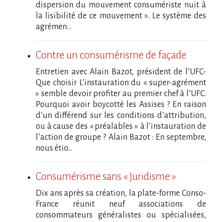
dispersion du mouvement consumériste nuit à
la lisibilité de ce mouvement ». Le système des
agrémen...
Contre un consumérisme de façade
Entretien avec Alain Bazot, président de l’UFC-
Que choisir L’instauration du « super-agrément
» semble devoir profiter au premier chef à l’UFC.
Pourquoi avoir boycotté les Assises ? En raison
d’un différend sur les conditions d’attribution,
ou à cause des « préalables » à l’instauration de
l’action de groupe ? Alain Bazot : En septembre,
nous étio...
Consumérisme sans « juridisme »
Dix ans après sa création, la plate-forme Conso-
France réunit neuf associations de
consommateurs généralistes ou spécialisées,