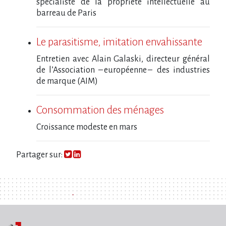
spécialiste de la propriété intellectuelle au
barreau de Paris
Le parasitisme, imitation envahissante
Entretien avec Alain Galaski, directeur général
de l’Association – européenne – des industries
de marque (AIM)
Consommation des ménages
Croissance modeste en mars
Partager sur: