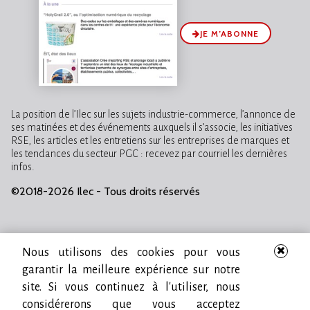
JE M’ABONNE
La position de l’Ilec sur les sujets industrie-commerce, l’annonce de
ses matinées et des événements auxquels il s’associe, les initiatives
RSE, les articles et les entretiens sur les entreprises de marques et
les tendances du secteur PGC : recevez par courriel les dernières
infos.
©2018-2026 Ilec - Tous droits réservés
Nous utilisons des cookies pour vous
garantir la meilleure expérience sur notre
site. Si vous continuez à l'utiliser, nous
considérerons que vous acceptez