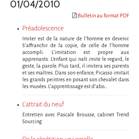
01/04/2010
Bulletin au format PDF
Préadolescence
Imiter est de la nature de l’homme en devenir.
S’affranchir de la copie, de celle de l’homme
accompli. L’imitation est propre aux
apprenants. L’enfant qui naît imite le regard, le
geste, la parole. Plus tard, il imitera ses parents
et ses maîtres. Dans son enfance, Picasso imitait
les grands peintres en posant son chevalet dans
les musées. L’apprentissage est d’abo...
L’attrait du neuf
Entretien avec Pascale Brousse, cabinet Trend
Sourcing