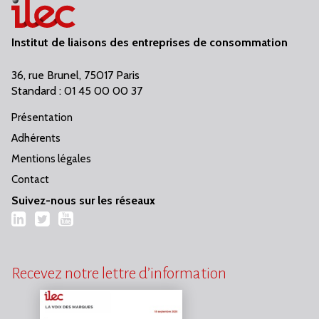
Institut de liaisons des entreprises de consommation
36, rue Brunel, 75017 Paris
Standard : 01 45 00 00 37
Présentation
Adhérents
Mentions légales
Contact
Suivez-nous sur les réseaux
LinkedIn
Twitter
YouTube
Recevez notre lettre d’information