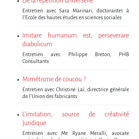
De la répétition universelle
Entretien avec Sara Marinari, doctorante1 à
l’Ecole des hautes études en sciences sociales
Imitare humanum est, perseverare
diabolicum
Entretien avec Philippe Breton, PHB
Consultants
Mimétisme de coucou ?
Entretien avec Christine Laï, directrice générale
de l’Union des fabricants
L’imitation, source de créativité
juridique
Entretien avec Me Ryane Meralli, avocate