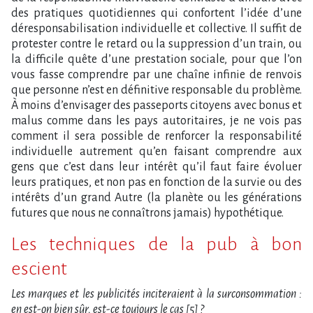
des pratiques quotidiennes qui confortent l’idée d’une
déresponsabilisation individuelle et collective. Il suffit de
protester contre le retard ou la suppression d’un train, ou
la difficile quête d’une prestation sociale, pour que l’on
vous fasse comprendre par une chaîne infinie de renvois
que personne n’est en définitive responsable du problème.
À moins d’envisager des passeports citoyens avec bonus et
malus comme dans les pays autoritaires, je ne vois pas
comment il sera possible de renforcer la responsabilité
individuelle autrement qu’en faisant comprendre aux
gens que c’est dans leur intérêt qu’il faut faire évoluer
leurs pratiques, et non pas en fonction de la survie ou des
intérêts d’un grand Autre (la planète ou les générations
futures que nous ne connaîtrons jamais) hypothétique.
Les techniques de la pub à bon
escient
Les marques et les publicités inciteraient à la surconsommation :
en est-on bien sûr, est-ce toujours le cas [5] ?