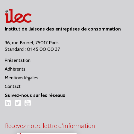
Institut de liaisons des entreprises de consommation
36, rue Brunel, 75017 Paris
Standard : 01 45 00 00 37
Présentation
Adhérents
Mentions légales
Contact
Suivez-nous sur les réseaux
LinkedIn
Twitter
YouTube
Recevez notre lettre d’information