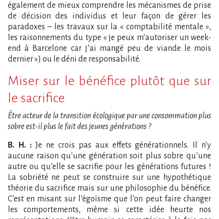
également de mieux comprendre les mécanismes de prise
de décision des individus et leur façon de gérer les
paradoxes – les travaux sur la « comptabilité mentale »,
les raisonnements du type « je peux m’autoriser un week-
end à Barcelone car j’ai mangé peu de viande le mois
dernier ») ou le déni de responsabilité.
Miser sur le bénéfice plutôt que sur
le sacrifice
Être acteur de la transition écologique par une consommation plus
sobre est-il plus le fait des jeunes générations ?
B. H. :
Je ne crois pas aux effets générationnels. Il n’y
aucune raison qu’une génération soit plus sobre qu’une
autre ou qu’elle se sacrifie pour les générations futures !
La sobriété ne peut se construire sur une hypothétique
théorie du sacrifice mais sur une philosophie du bénéfice.
C’est en misant sur l’égoïsme que l’on peut faire changer
les comportements, même si cette idée heurte nos