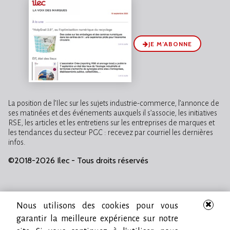
JE M’ABONNE
La position de l’Ilec sur les sujets industrie-commerce, l’annonce de
ses matinées et des événements auxquels il s’associe, les initiatives
RSE, les articles et les entretiens sur les entreprises de marques et
les tendances du secteur PGC : recevez par courriel les dernières
infos.
©2018-2026 Ilec - Tous droits réservés
Nous utilisons des cookies pour vous
garantir la meilleure expérience sur notre