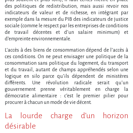
des politiques de redistribution, mais aussi revoir nos
indicateurs de valeur et de richesse, en intégrant par
exemple dans la mesure du PIB des indicateurs de justice
sociale (comme le respect par les entreprises de conditions
de travail décentes et d’un salaire minimum) et
d’empreinte environnementale.
L’accès à des biens de consommation dépend de l’accès à
ces conditions. On ne peut envisager une politique de la
consommation sans politique du logement, du transport
et du travail, autant de champs appréhendés selon une
logique en silo parce qu’ils dépendent de ministères
différents. Une révolution radicale serait qu’un
gouvernement prenne véritablement en charge la
démocratie alimentaire : c’est le premier pilier pour
procurer à chacun un mode de vie décent.
La lourde charge d’un horizon
désirable