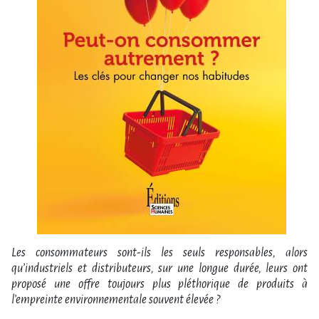
Les consommateurs sont-ils les seuls responsables, alors
qu’industriels et distributeurs, sur une longue durée, leurs ont
proposé une offre toujours plus pléthorique de produits à
l’empreinte environnementale souvent élevée ?