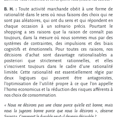
B. H. :
Toute activité marchande obéit à une forme de
rationalité dans le sens où nous faisons des choix qui ne
sont pas aléatoires, qui ont du sens et qui répondent en
chaque occasion à un scénario précis. Pourtant le
shopping a ses raisons que la raison de connaît pas
toujours, dans la mesure où nous sommes mus par des
systèmes de contraintes, des impulsions et des biais
cognitifs et émotionnels. Pour toutes ces raisons, nos
décisions d’achat sont davantage rationalisables a
posteriori que strictement rationnelles, et elles
s’inscrivent toujours dans le cadre d’une rationalité
limitée. Cette rationalité est essentiellement régie par
deux logiques qui peuvent être antagonistes,
l’optimisation de l’utilité propre à ce que l’on appelle
l’homo economicus et la réduction des risques afférents à
nos choix de consommation.
« Nous ne désirons pas une chose parce qu’elle est bonne, mais
nous la jugeons bonne parce que nous la désirons », observe
Spinoza. Comment le durable peut-il devenir désirable ?