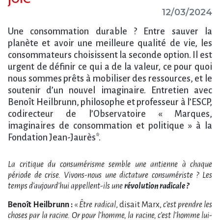
12/03/2024
Une consommation durable ? Entre sauver la
planète et avoir une meilleure qualité de vie, les
consommateurs choisissent la seconde option. Il est
urgent de définir ce qui a de la valeur, ce pour quoi
nous sommes prêts à mobiliser des ressources, et le
soutenir d’un nouvel imaginaire. Entretien avec
Benoît Heilbrunn, philosophe et professeur à l’ESCP,
codirecteur de l’Observatoire « Marques,
imaginaires de consommation et politique » à la
Fondation Jean-Jaurès*.
La critique du consumérisme semble une antienne à chaque
période de crise. Vivons-nous une dictature consumériste ? Les
temps d’aujourd’hui appellent-ils une
révolution radicale ?
Benoît Heilbrunn :
« Être radical
, disait Marx,
c’est prendre les
choses par la racine. Or pour l’homme, la racine, c’est l’homme lui-