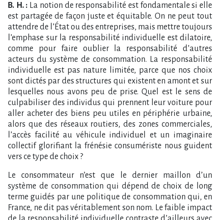
B. H. :
La notion de responsabilité est fondamentale si elle
est partagée de façon juste et équitable. On ne peut tout
attendre de l’État ou des entreprises, mais mettre toujours
l’emphase sur la responsabilité individuelle est dilatoire,
comme pour faire oublier la responsabilité d’autres
acteurs du système de consommation. La responsabilité
individuelle est pas nature limitée, parce que nos choix
sont dictés par des structures qui existent en amont et sur
lesquelles nous avons peu de prise. Quel est le sens de
culpabiliser des individus qui prennent leur voiture pour
aller acheter des biens peu utiles en périphérie urbaine,
alors que des réseaux routiers, des zones commerciales,
l’accès facilité au véhicule individuel et un imaginaire
collectif glorifiant la frénésie consumériste nous guident
vers ce type de choix ?
Le consommateur n’est que le dernier maillon d’un
système de consommation qui dépend de choix de long
terme guidés par une politique de consommation qui, en
France, ne dit pas véritablement son nom. Le faible impact
de la responsabilité individuelle contraste d’ailleurs avec