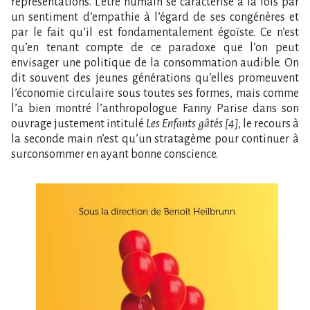
représentations. L’être humain se caractérise à la fois par
un sentiment d’empathie à l’égard de ses congénères et
par le fait qu’il est fondamentalement égoïste. Ce n’est
qu’en tenant compte de ce paradoxe que l’on peut
envisager une politique de la consommation audible. On
dit souvent des jeunes générations qu’elles promeuvent
l’économie circulaire sous toutes ses formes, mais comme
l’a bien montré l’anthropologue Fanny Parise dans son
ouvrage justement intitulé
Les Enfants gâtés
[4]
, le recours à
la seconde main n’est qu’un stratagème pour continuer à
surconsommer en ayant bonne conscience.