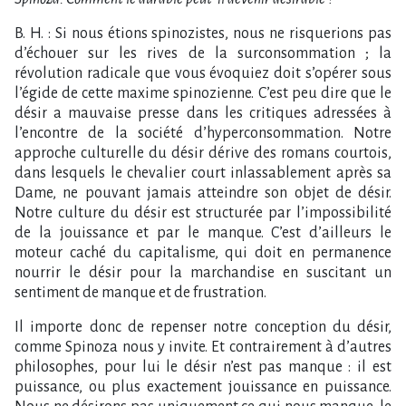
B. H. : Si nous étions spinozistes, nous ne risquerions pas
d’échouer sur les rives de la surconsommation ; la
révolution radicale que vous évoquiez doit s’opérer sous
l’égide de cette maxime spinozienne. C’est peu dire que le
désir a mauvaise presse dans les critiques adressées à
l’encontre de la société d’hyperconsommation. Notre
approche culturelle du désir dérive des romans courtois,
dans lesquels le chevalier court inlassablement après sa
Dame, ne pouvant jamais atteindre son objet de désir.
Notre culture du désir est structurée par l’impossibilité
de la jouissance et par le manque. C’est d’ailleurs le
moteur caché du capitalisme, qui doit en permanence
nourrir le désir pour la marchandise en suscitant un
sentiment de manque et de frustration.
Il importe donc de repenser notre conception du désir,
comme Spinoza nous y invite. Et contrairement à d’autres
philosophes, pour lui le désir n’est pas manque : il est
puissance, ou plus exactement jouissance en puissance.