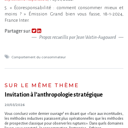
5. « Écoresponsabilité : comment consommer mieux et
moins ? » Émission Grand bien vous fasse, 18-1-2024,
France Inter.
Partager sur:
Propos recueillis par Jean Watin-Augouard
Comportement du consommateur
SUR LE MÊME THÈME
Invitation à l’anthropologie stratégique
20/03/2026
Vous concluez votre dernier ouvrage¹ en disant que « face aux incertitudes,
les méthodes inductives paraissent plus opérationnelles que les méthodes
de prospective classique pour observer les ruptures ». Dans quels domaines