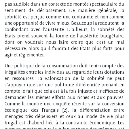
pas audible dans un contexte de montée spectaculaire du
sentiment de déclassement. De manière générale, la
sobriété est perçue comme une contrainte et non comme
une opportunité de vivre mieux. Beaucoup la redoutent, la
confondant avec l’austérité. D’ailleurs, la sobriété des
États prend souvent la forme de l’austérité budgétaire,
dont on voudrait nous faire croire que c’est un mal
nécessaire, alors qu’il faudrait des États plus forts pour
agir et réglementer.
Une politique de la consommation doit tenir compte des
inégalités entre les individus au regard de leurs dotations
en ressources. La valorisation de la sobriété ne peut
s’appuyer que sur une politique différenciée prenant en
compte le fait que cela est à la fois injuste et inefficace de
demander les mêmes efforts aux riches et aux pauvres.
Comme le montre une enquête récente sur la conversion
écologique des Français [2], la différenciation entre
ménages très dépensiers et ceux au mode de vie plus
frugal est d’abord liée à la contrainte économique. Les