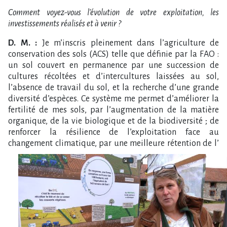
Comment voyez-vous l’évolution de votre exploitation, les
investissements réalisés et à venir ?
D. M. :
Je m’inscris pleinement dans l’agriculture de
conservation des sols (ACS) telle que définie par la FAO :
un sol couvert en permanence par une succession de
cultures récoltées et d’intercultures laissées au sol,
l’absence de travail du sol, et la recherche d’une grande
diversité d’espèces. Ce système me permet d’améliorer la
fertilité de mes sols, par l’augmentation de la matière
organique, de la vie biologique et de la biodiversité ; de
renforcer la résilience de l’exploitation face au
changement climatique, par une meilleure rétention de l’