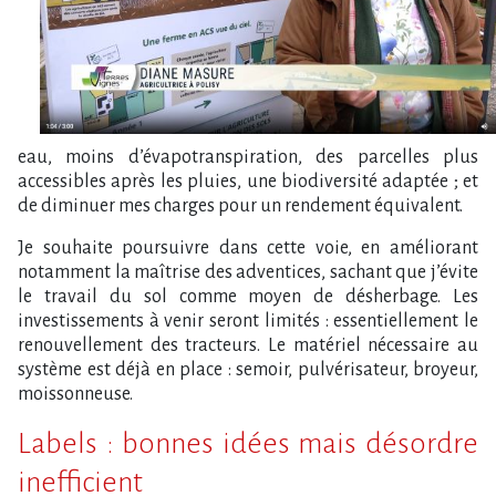
eau, moins d’évapotranspiration, des parcelles plus
accessibles après les pluies, une biodiversité adaptée ; et
de diminuer mes charges pour un rendement équivalent.
Je souhaite poursuivre dans cette voie, en améliorant
notamment la maîtrise des adventices, sachant que j’évite
le travail du sol comme moyen de désherbage. Les
investissements à venir seront limités : essentiellement le
renouvellement des tracteurs. Le matériel nécessaire au
système est déjà en place : semoir, pulvérisateur, broyeur,
moissonneuse.
Labels : bonnes idées mais désordre
inefficient