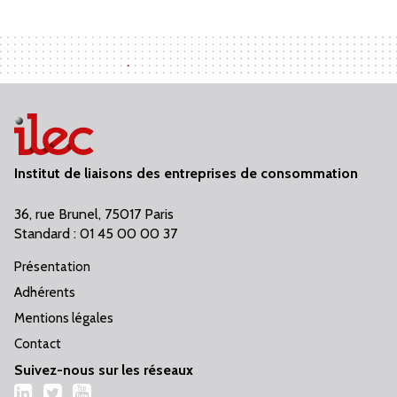
Institut de liaisons des entreprises de consommation
36, rue Brunel, 75017 Paris
Standard : 01 45 00 00 37
Présentation
Adhérents
Mentions légales
Contact
Suivez-nous sur les réseaux
LinkedIn
Twitter
YouTube