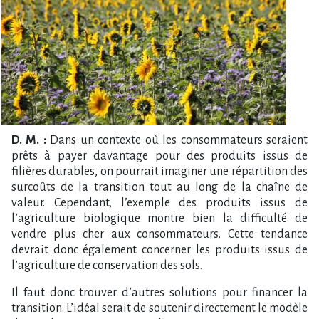
D. M. :
Dans un contexte où les consommateurs seraient
prêts à payer davantage pour des produits issus de
filières durables, on pourrait imaginer une répartition des
surcoûts de la transition tout au long de la chaîne de
valeur. Cependant, l’exemple des produits issus de
l’agriculture biologique montre bien la difficulté de
vendre plus cher aux consommateurs. Cette tendance
devrait donc également concerner les produits issus de
l’agriculture de conservation des sols.
Il faut donc trouver d’autres solutions pour financer la
transition. L’idéal serait de soutenir directement le modèle