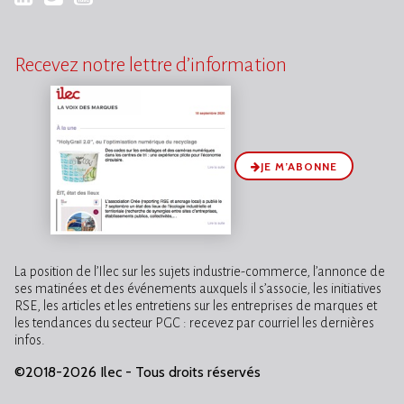
Recevez notre lettre d’information
JE M’ABONNE
La position de l’Ilec sur les sujets industrie-commerce, l’annonce de
ses matinées et des événements auxquels il s’associe, les initiatives
RSE, les articles et les entretiens sur les entreprises de marques et
les tendances du secteur PGC : recevez par courriel les dernières
infos.
©2018-2026 Ilec - Tous droits réservés