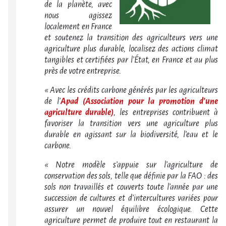
de la planète, avec
nous agissez
localement en France
et soutenez la transition des agriculteurs vers une
agriculture plus durable, localisez des actions climat
tangibles et certifiées par l’État, en France et au plus
près de votre entreprise.
« Avec les crédits carbone générés par les agriculteurs
de l’
Apad (Association pour la promotion d’une
agriculture durable)
, les entreprises contribuent à
favoriser la transition vers une agriculture plus
durable en agissant sur la biodiversité, l’eau et le
carbone.
« Notre modèle s’appuie sur l’agriculture de
conservation des sols, telle que définie par la FAO : des
sols non travaillés et couverts toute l’année par une
succession de cultures et d’intercultures variées pour
assurer un nouvel équilibre écologique. Cette
agriculture permet de produire tout en restaurant la