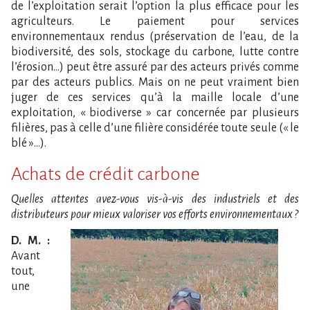
de l’exploitation serait l’option la plus efficace pour les
agriculteurs. Le paiement pour services
environnementaux rendus (préservation de l’eau, de la
biodiversité, des sols, stockage du carbone, lutte contre
l’érosion…) peut être assuré par des acteurs privés comme
par des acteurs publics. Mais on ne peut vraiment bien
juger de ces services qu’à la maille locale d’une
exploitation, « biodiverse » car concernée par plusieurs
filières, pas à celle d’une filière considérée toute seule (« le
blé »…).
Achats de crédit carbone
Quelles attentes avez-vous vis-à-vis des industriels et des
distributeurs pour mieux valoriser vos efforts environnementaux ?
D. M. :
Avant
tout,
une