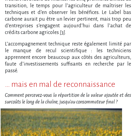
transition, le temps pour l’agriculteur de maîtriser les
techniques et d’en observer les bénéfices. Le Label bas
carbone aurait pu être un levier pertinent, mais trop peu
d’entreprises s’engagent aujourd’hui dans l’achat de
crédits carbone agricoles
[3].
L’accompagnement technique reste également limité par
le manque de recul scientifique : les techniciens
apprennent encore beaucoup aux côtés des agriculteurs,
faute d’investissements suffisants en recherche par le
passé.
… mais en mal de reconnaissance
Comment percevez-vous la répartition de la valeur ajoutée e
t des
surcoûts le long de la chaîne, jusq
u’au consommateur final ?