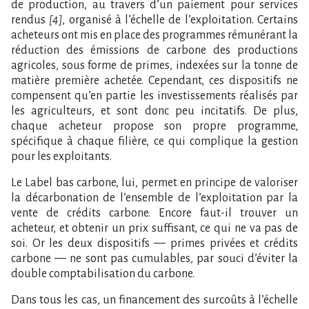
de production, au travers d’un paiement pour services
rendus
[4]
, organisé à l’échelle de l’exploitation. Certains
acheteurs ont mis en place des programmes rémunérant la
réduction des émissions de carbone des productions
agricoles, sous forme de primes, indexées sur la tonne de
matière première achetée. Cependant, ces dispositifs ne
compensent qu’en partie les investissements réalisés par
les agriculteurs, et sont donc peu incitatifs. De plus,
chaque acheteur propose son propre programme,
spécifique à chaque filière, ce qui complique la gestion
pour les exploitants.
Le Label bas carbone, lui, permet en principe de valoriser
la décarbonation de l’ensemble de l’exploitation par la
vente de crédits carbone. Encore faut-il trouver un
acheteur, et obtenir un prix suffisant, ce qui ne va pas de
soi. Or les deux dispositifs — primes privées et crédits
carbone — ne sont pas cumulables, par souci d’éviter la
double comptabilisation du carbone.
Dans tous les cas, un financement des surcoûts à l’échelle