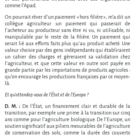
comme l’Apad.
On pourrait rêver d’un paiement « hors filière », m’a dit un
collègue agriculteur :un paiement qui passerait de
l’acheteur au producteur sans être ni vu, ni utilisable, ni
manipulable par le reste de la filière. Un paiement qui
serait lié aux efforts faits plus qu’au produit acheté. Une
valeur choisie par des gens indépendants qui établiraient
un cahier des charges et gèreraient sa validation chez
l’agriculteur, et que cette valeur en outre soit payée en
grande partie par les importations de produits agricoles :
qu’on encourage les productions françaises par ce moyen-
là.
Et qu’attendez-vous de l’État et de l’Europe
?
D. M. :
De l’État, un financement clair et durable de la
transition, par exemple une prime à la transition sur cinq
ans comme pour l’agriculture biologique. De l’Europe, un
soutien significatif aux piliers mesurables de l’agriculture
de conservation des sols, comme la durée des couverts