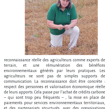
reconnaissance réelle des agriculteurs comme experts de
terrain, et une rémunération des bénéfices
environnementaux générés par leurs pratiques. Les
agriculteurs ne sont pas de simples supports de
communication. La reconnaissance doit être concrète :
respect des personnes et valorisation économique réelle
de leurs apports. Cela passe par l’achat de crédits carbone
– qui sont trop peu fréquents – , la mise en place de
paiements pour services environnementaux territoriaux,
et des partenariats structurés, avec des organisations