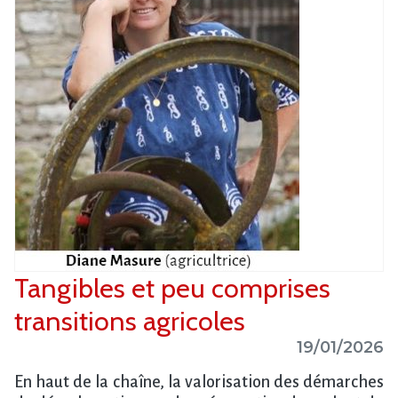
Tangibles et peu comprises
transitions agricoles
19/01/2026
En haut de la chaîne, la valorisation des démarches