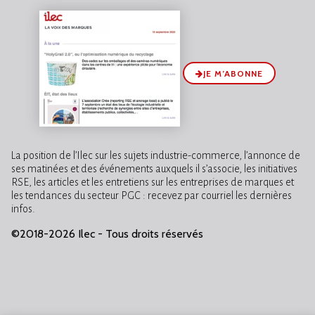
JE M’ABONNE
La position de l’Ilec sur les sujets industrie-commerce, l’annonce de
ses matinées et des événements auxquels il s’associe, les initiatives
RSE, les articles et les entretiens sur les entreprises de marques et
les tendances du secteur PGC : recevez par courriel les dernières
infos.
©2018-2026 Ilec - Tous droits réservés