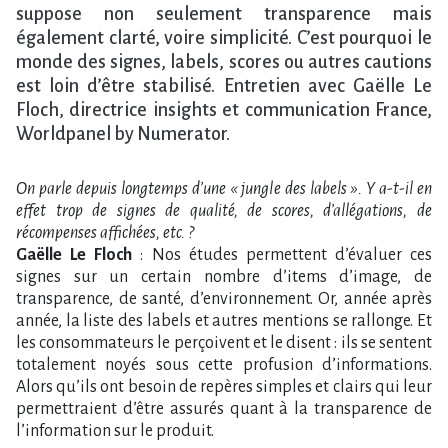
suppose non seulement transparence mais
également clarté, voire simplicité. C’est pourquoi le
monde des signes, labels, scores ou autres cautions
est loin d’être stabilisé. Entretien avec Gaëlle Le
Floch, directrice insights et communication France,
Worldpanel by Numerator.
On parle depuis longtemps d’une « jungle des labels ». Y a-t-il en
effet trop de signes de qualité, de scores, d’allégations, de
récompenses affichées, etc. ?
Gaëlle Le Floch
: Nos études permettent d’évaluer ces
signes sur un certain nombre d’items d’image, de
transparence, de santé, d’environnement. Or, année après
année, la liste des labels et autres mentions se rallonge. Et
les consommateurs le perçoivent et le disent : ils se sentent
totalement noyés sous cette profusion d’informations.
Alors qu’ils ont besoin de repères simples et clairs qui leur
permettraient d’être assurés quant à la transparence de
l’information sur le produit.