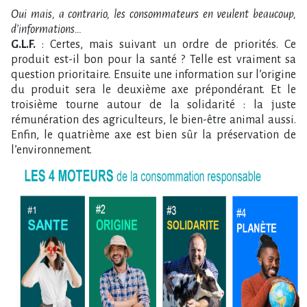
Oui mais, a contrario, les consommateurs en veulent beaucoup,
d’informations…
G.L.F.
: Certes, mais suivant un ordre de priorités. Ce
produit est-il bon pour la santé ? Telle est vraiment sa
question prioritaire. Ensuite une information sur l’origine
du produit sera le deuxième axe prépondérant. Et le
troisième tourne autour de la solidarité : la juste
rémunération des agriculteurs, le bien-être animal aussi.
Enfin, le quatrième axe est bien sûr la préservation de
l’environnement.