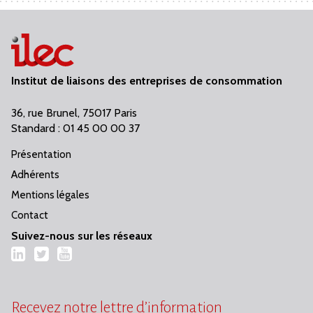
Institut de liaisons des entreprises de consommation
36, rue Brunel, 75017 Paris
Standard : 01 45 00 00 37
Présentation
Adhérents
Mentions légales
Contact
Suivez-nous sur les réseaux
LinkedIn
Twitter
YouTube
Recevez notre lettre d’information