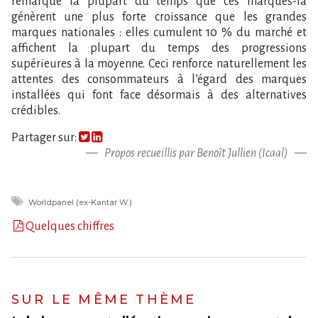
remarque la plupart du temps que ces marques-là
génèrent une plus forte croissance que les grandes
marques nationales : elles cumulent 10 % du marché et
affichent la plupart du temps des progressions
supérieures à la moyenne. Ceci renforce naturellement les
attentes des consommateurs à l’égard des marques
installées qui font face désormais à des alternatives
crédibles.
Partager sur:
Propos recueillis par Benoît Jullien (Icaal)
Worldpanel (ex-Kantar W.)
Quelques chiffres
SUR LE MÊME THÈME