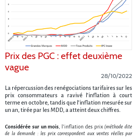
Prix des PGC : effet deuxième
vague
28/10/2022
La répercussion des renégociations tarifaires sur les
prix consommateurs a ravivé l’inflation à court
terme en octobre, tandis que l’inflation mesurée sur
un an, tirée par les MDD, a atteint deux chiffres.
Considérée sur un mois
, l’inflation des prix
(méthode dite
de la demande : les prix correspondent aux ventes réelles par