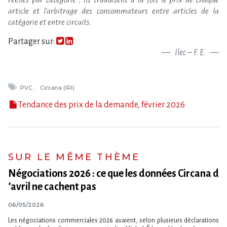
article et l’arbitrage des consommateurs entre articles de la
catégorie et entre circuits.
Partager sur:
Ilec – F. E.
PVC
Circana (IRI)
Tendance des prix de la demande, février 2026
SUR LE MÊME THÈME
Négociations 2026 : ce que les données Circana d​
‌’avril ne cachent pas
06/05/2026
Les négociations commerciales 2026 avaient, selon plusieurs déclarations