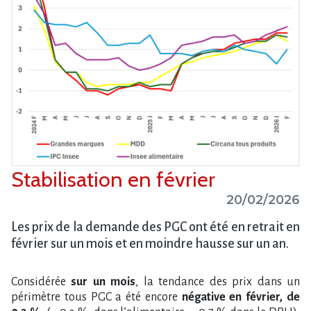
Stabilisation en février
20/02/2026
Les prix de la demande des PGC ont été en retrait en
février sur un mois et en moindre hausse sur un an.
Considérée
sur un mois
, la tendance des prix dans un
périmètre tous PGC a été encore
négative en février, de