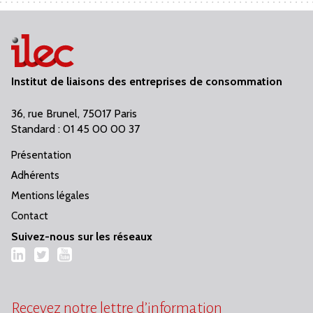
Institut de liaisons des entreprises de consommation
36, rue Brunel, 75017 Paris
Standard : 01 45 00 00 37
Présentation
Adhérents
Mentions légales
Contact
Suivez-nous sur les réseaux
LinkedIn
Twitter
YouTube
Recevez notre lettre d’information