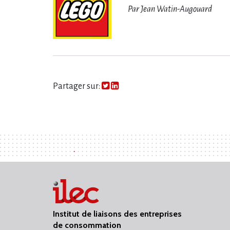
Par Jean Watin-Augouard
Partager sur:
Institut de liaisons des entreprises
de consommation