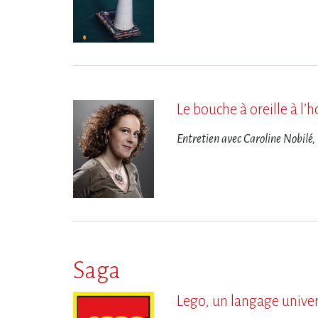
Le bouche à oreille à l​‌
Entretien avec Caroline Nobilé,
Saga
Lego, un langage univer