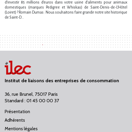
d’investir 85 millions d’euros dans votre usine d’aliments pour animaux
domestiques (marques Pedigree et Whiskas) de Saint-Denis-de-L’Hôtel
(Loiret) ? Romain Dumas : Nous souhaitons faire grandir notre site historique
de Saint-D...
Institut de liaisons des entreprises de consommation
36, rue Brunel, 75017 Paris
Standard : 01 45 00 00 37
Présentation
Adhérents
Mentions légales