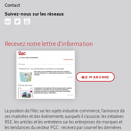
Contact
Suivez-nous sur les réseaux
LinkedIn
Twitter
YouTube
Recevez notre lettre d’information
JE M’ABONNE
La position de l’Ilec sur les sujets industrie-commerce, l’annonce de
ses matinées et des événements auxquels il s’associe, les initiatives
RSE, les articles et les entretiens sur les entreprises de marques et
les tendances du secteur PGC : recevez par courriel les dernières