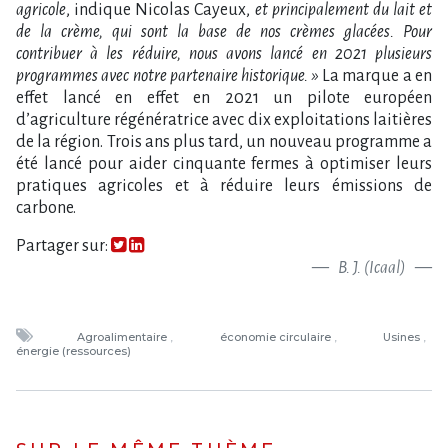
agricole
, indique Nicolas Cayeux,
et principalement du lait et
de la crème, qui sont la base de nos crèmes glacées. Pour
contribuer à les réduire, nous avons lancé en 2021 plusieurs
programmes avec notre partenaire historique. »
La marque a en
effet lancé en effet en 2021 un pilote européen
d’agriculture régénératrice avec dix exploitations laitières
de la région. Trois ans plus tard, un nouveau programme a
été lancé pour aider cinquante fermes à optimiser leurs
pratiques agricoles et à réduire leurs émissions de
carbone.
Partager sur:
B. J. (Icaal)
Agroalimentaire
économie circulaire
Usines
énergie (ressources)