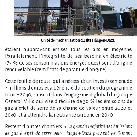
étaient auparavant émises tous les ans en moyenne.
Parallèlement, l’intégralité de ses besoins en électricité
(75 % de ses consommations énergétiques) sont d’origine
renouvelable (certificats de garantie d’origine).
Cette feuille de route, qui a nécessité un investissement de
7 millions d’euros et a bénéficié du soutien du programme
France 2030, s’inscrit dans l’engagement global du groupe
General Mills qui vise à réduire de 30 % les émissions de
gaz à effet de serre de sa chaîne de valeur entre 2020 et
2030, et à atteindre la neutralité carbone en 2050.
Restent d’autres chantiers.
« La grande majorité des émissions
de gaz à effet de serre pour Häagen-Dazs provient de l’amont