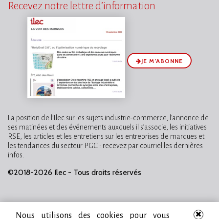
Recevez notre lettre d’information
JE M’ABONNE
La position de l’Ilec sur les sujets industrie-commerce, l’annonce de
ses matinées et des événements auxquels il s’associe, les initiatives
RSE, les articles et les entretiens sur les entreprises de marques et
les tendances du secteur PGC : recevez par courriel les dernières
infos.
©2018-2026 Ilec - Tous droits réservés
Nous utilisons des cookies pour vous