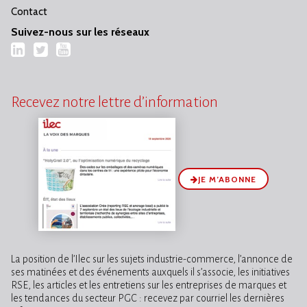
Contact
Suivez-nous sur les réseaux
LinkedIn
Twitter
YouTube
Recevez notre lettre d’information
JE M’ABONNE
La position de l’Ilec sur les sujets industrie-commerce, l’annonce de
ses matinées et des événements auxquels il s’associe, les initiatives
RSE, les articles et les entretiens sur les entreprises de marques et
les tendances du secteur PGC : recevez par courriel les dernières