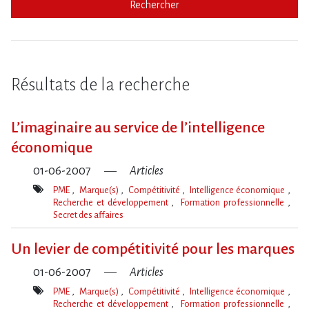
Rechercher
Résultats de la recherche
L’imaginaire au service de l’intelligence
économique
01-06-2007
Articles
PME
Marque(s)
Compétitivité
Intelligence économique
Recherche et développement
Formation professionnelle
Secret des affaires
Mot(s)-
clé(s)
Un levier de compétitivité pour les marques
01-06-2007
Articles
PME
Marque(s)
Compétitivité
Intelligence économique
Recherche et développement
Formation professionnelle