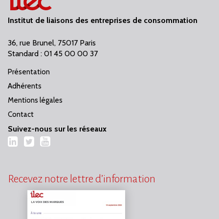
Institut de liaisons des entreprises de consommation
36, rue Brunel, 75017 Paris
Standard : 01 45 00 00 37
Présentation
Adhérents
Mentions légales
Contact
Suivez-nous sur les réseaux
LinkedIn
Twitter
YouTube
Recevez notre lettre d’information