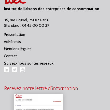
Institut de liaisons des entreprises de consommation
36, rue Brunel, 75017 Paris
Standard : 01 45 00 00 37
Présentation
Adhérents
Mentions légales
Contact
Suivez-nous sur les réseaux
LinkedIn
Twitter
YouTube
Recevez notre lettre d’information