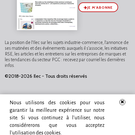
JE M’ABONNE
La position de l’Ilec sur les sujets industrie-commerce, l’annonce de
ses matinées et des événements auxquels il s’associe, les initiatives
RSE, les articles et les entretiens sur les entreprises de marques et
les tendances du secteur PGC : recevez par courriel les dernières
infos.
©2018-2026 Ilec - Tous droits réservés
Nous utilisons des cookies pour vous
garantir la meilleure expérience sur notre
site. Si vous continuez à l'utiliser, nous
considérerons que vous acceptez
l'utilisation des cookies.