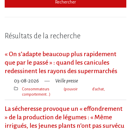
Rechercher
Résultats de la recherche
« On s​‌’adapte beaucoup plus rapidement
que par le passé » : quand les canicules
redessinent les rayons des supermarchés
03-08-2026
Veille presse
Consommateurs (pouvoir d’achat,
comportement…)
Thèmes(s)
La sécheresse provoque un « effondrement
» de la production de légumes : « Même
irrigués, les jeunes plants n’ont pas survécu