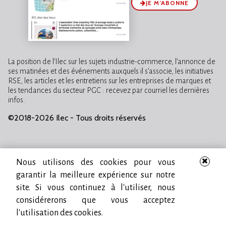
JE M’ABONNE
La position de l’Ilec sur les sujets industrie-commerce, l’annonce de
ses matinées et des événements auxquels il s’associe, les initiatives
RSE, les articles et les entretiens sur les entreprises de marques et
les tendances du secteur PGC : recevez par courriel les dernières
infos.
©2018-2026 Ilec - Tous droits réservés
Nous utilisons des cookies pour vous
garantir la meilleure expérience sur notre
site. Si vous continuez à l'utiliser, nous
considérerons que vous acceptez
l'utilisation des cookies.