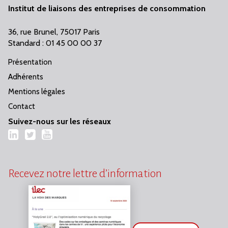
Institut de liaisons des entreprises de consommation
36, rue Brunel, 75017 Paris
Standard : 01 45 00 00 37
Présentation
Adhérents
Mentions légales
Contact
Suivez-nous sur les réseaux
LinkedIn
Twitter
YouTube
Recevez notre lettre d’information