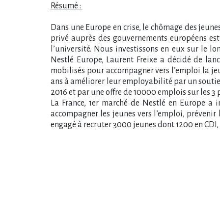
Résumé :
Dans une Europe en crise, le chômage des jeunes
privé auprès des gouvernements européens est e
l’université. Nous investissons en eux sur le l
Nestlé Europe, Laurent Freixe a décidé de lanc
mobilisés pour accompagner vers l’emploi la jeun
ans à améliorer leur employabilité par un soutie
2016 et par une offre de 10000 emplois sur les 3
La France, 1er marché de Nestlé en Europe a 
accompagner les jeunes vers l’emploi, prévenir 
engagé à recruter 3000 jeunes dont 1200 en CDI,