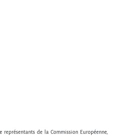
e représentants de la Commission Européenne,