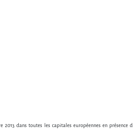
 2013 dans toutes les capitales
européennes en présence d