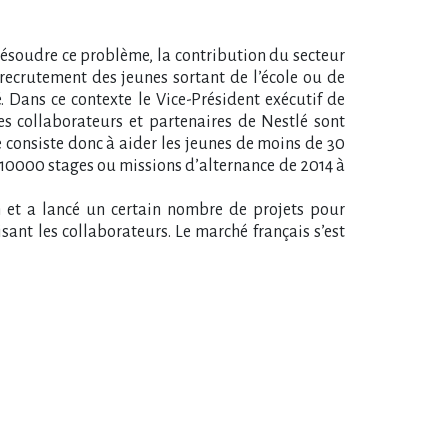
résoudre ce problème, la contribution du secteur
recrutement des jeunes sortant de l’école ou de
. Dans ce contexte le Vice-Président exécutif de
es collaborateurs et partenaires de Nestlé sont
e consiste donc à aider les jeunes de moins de 30
e 10000 stages ou missions d’alternance de 2014 à
 et a lancé un certain nombre de projets pour
ant les collaborateurs. Le marché français s’est