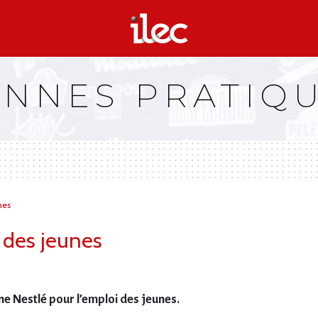
NNES PRATIQ
nes
 des jeunes
ne Nestlé pour l’emploi des jeunes.