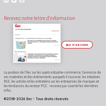
Recevez notre lettre d’information
JE M’ABONNE
La position de l’Ilec sur les sujets industrie-commerce, l’annonce de
ses matinées et des événements auxquels il s’associe, les initiatives
RSE, les articles et les entretiens sur les entreprises de marques et
les tendances du secteur PGC : recevez par courriel les dernières
infos.
©2018-2026 Ilec - Tous droits réservés