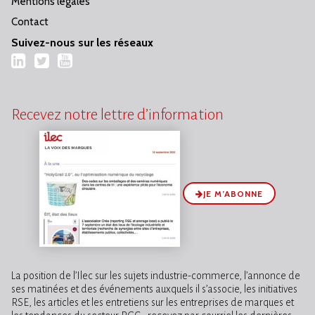
Mentions légales
Contact
Suivez-nous sur les réseaux
LinkedIn
Twitter
YouTube
Recevez notre lettre d’information
JE M’ABONNE
La position de l’Ilec sur les sujets industrie-commerce, l’annonce de
ses matinées et des événements auxquels il s’associe, les initiatives
RSE, les articles et les entretiens sur les entreprises de marques et