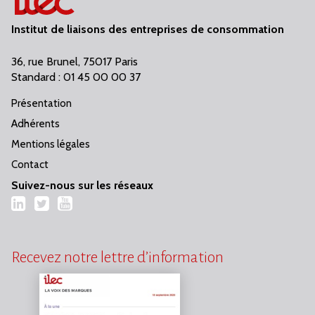
Institut de liaisons des entreprises de consommation
36, rue Brunel, 75017 Paris
Standard : 01 45 00 00 37
Présentation
Adhérents
Mentions légales
Contact
Suivez-nous sur les réseaux
LinkedIn
Twitter
YouTube
Recevez notre lettre d’information