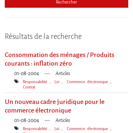
Rechercher
Résultats de la recherche
Consommation des ménages / Produits
courants : inflation zéro
01-08-2004
Articles
Responsabilité
Loi
Commerce électronique
Contrat
Mot(s)-
clé(s)
Un nouveau cadre juridique pour le
commerce électronique
01-08-2004
Articles
Responsabilité
Loi
Commerce électronique