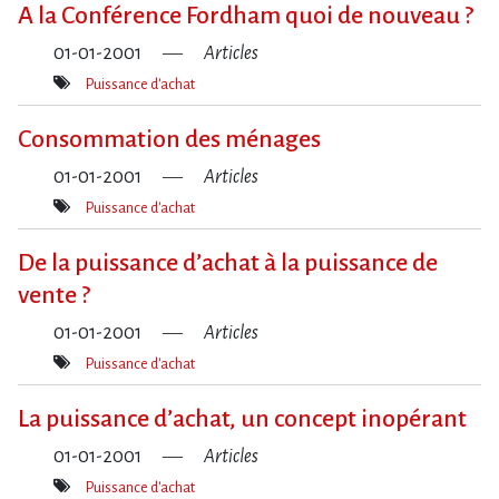
A la Conférence Fordham quoi de nouveau ?
01-01-2001
Articles
Puissance d'achat
Mot(s)-
clé(s)
Consommation des ménages
01-01-2001
Articles
Puissance d'achat
Mot(s)-
clé(s)
De la puissance d​‌’achat à la puissance de
vente ?
01-01-2001
Articles
Puissance d'achat
Mot(s)-
clé(s)
La puissance d’achat, un concept inopérant
01-01-2001
Articles
Puissance d'achat