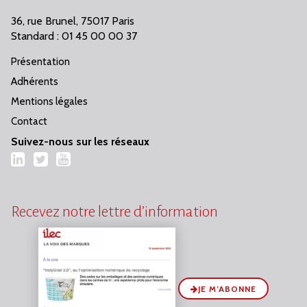
36, rue Brunel, 75017 Paris
Standard : 01 45 00 00 37
Présentation
Adhérents
Mentions légales
Contact
Suivez-nous sur les réseaux
LinkedIn
Twitter
YouTube
Recevez notre lettre d’information
JE M’ABONNE