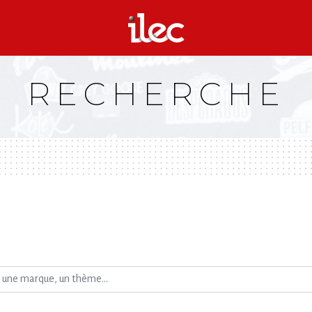
RECHERCHE