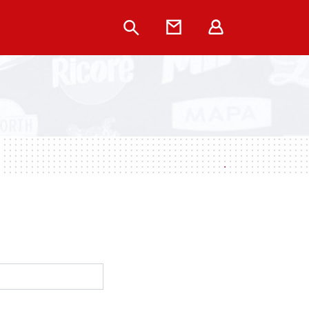
Rechercher
Contact
Extranet