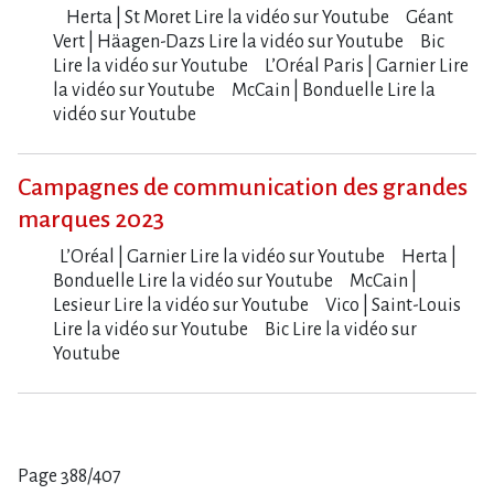
Herta | St Moret Lire la vidéo sur Youtube Géant
Vert | Häagen-Dazs Lire la vidéo sur Youtube Bic
Lire la vidéo sur Youtube L​‌’Oréal Paris | Garnier Lire
la vidéo sur Youtube McCain | Bonduelle Lire la
vidéo sur Youtube
Campagnes de communication des grandes
marques 2023
L​‌’Oréal | Garnier Lire la vidéo sur Youtube Herta |
Bonduelle Lire la vidéo sur Youtube McCain |
Lesieur Lire la vidéo sur Youtube Vico | Saint-Louis
Lire la vidéo sur Youtube Bic Lire la vidéo sur
Youtube
Page 388/407