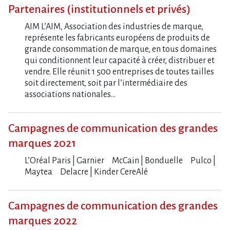
Partenaires (institutionnels et privés)
AIM L’AIM, Association des industries de marque,
représente les fabricants européens de produits de
grande consommation de marque, en tous domaines
qui conditionnent leur capacité à créer, distribuer et
vendre. Elle réunit 1 500 entreprises de toutes tailles
soit directement, soit par l’intermédiaire des
associations nationales…
Campagnes de communication des grandes
marques 2021
L​‌’Oréal Paris | Garnier McCain | Bonduelle Pulco |
Maytea Delacre | Kinder CereAlé
Campagnes de communication des grandes
marques 2022