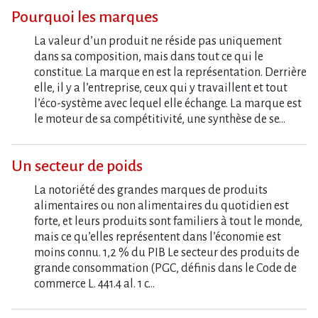
Pourquoi les marques
La valeur d’un produit ne réside pas uniquement
dans sa composition, mais dans tout ce qui le
constitue. La marque en est la représentation. Derrière
elle, il y a l’entreprise, ceux qui y travaillent et tout
l’éco-système avec lequel elle échange. La marque est
le moteur de sa compétitivité, une synthèse de se…
Un secteur de poids
La notoriété des grandes marques de produits
alimentaires ou non alimentaires du quotidien est
forte, et leurs produits sont familiers à tout le monde,
mais ce qu’elles représentent dans l’économie est
moins connu. 1,2 % du PIB Le secteur des produits de
grande consommation (PGC, définis dans le Code de
commerce L. 441.4 al. 1 c…