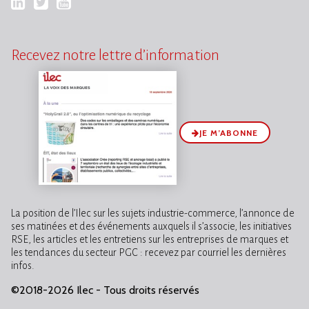
LinkedIn
Twitter
YouTube
Recevez notre lettre d’information
JE M’ABONNE
La position de l’Ilec sur les sujets industrie-commerce, l’annonce de
ses matinées et des événements auxquels il s’associe, les initiatives
RSE, les articles et les entretiens sur les entreprises de marques et
les tendances du secteur PGC : recevez par courriel les dernières
infos.
©2018-2026 Ilec - Tous droits réservés