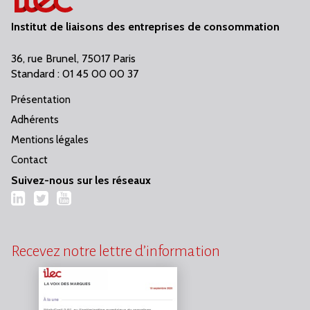
Institut de liaisons des entreprises de consommation
36, rue Brunel, 75017 Paris
Standard : 01 45 00 00 37
Présentation
Adhérents
Mentions légales
Contact
Suivez-nous sur les réseaux
LinkedIn
Twitter
YouTube
Recevez notre lettre d’information