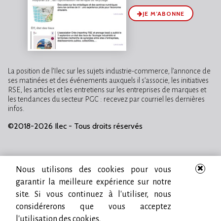
JE M’ABONNE
La position de l’Ilec sur les sujets industrie-commerce, l’annonce de
ses matinées et des événements auxquels il s’associe, les initiatives
RSE, les articles et les entretiens sur les entreprises de marques et
les tendances du secteur PGC : recevez par courriel les dernières
infos.
©2018-2026 Ilec - Tous droits réservés
Nous utilisons des cookies pour vous
garantir la meilleure expérience sur notre
site. Si vous continuez à l'utiliser, nous
considérerons que vous acceptez
l'utilisation des cookies.