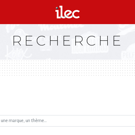
RECHERCHE