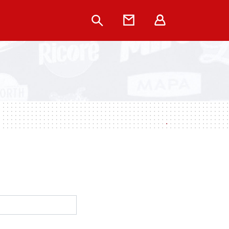
Rechercher
Contact
Extranet