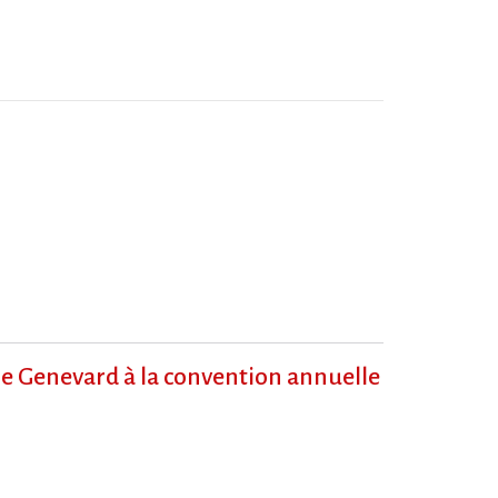
ie Genevard à la convention annuelle