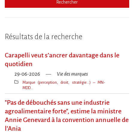
Rechercher
Résultats de la recherche
Carapelli veut s’ancrer davantage dans le
quotidien
29-06-2026
Vie des marques
Marque (perception, droit, stratégie…) – MN-
MDD…
Thèmes(s)
"Pas de débouchés sans une industrie
agroalimentaire forte", estime la ministre
Annie Genevard à la convention annuelle de
l​‌’Ania