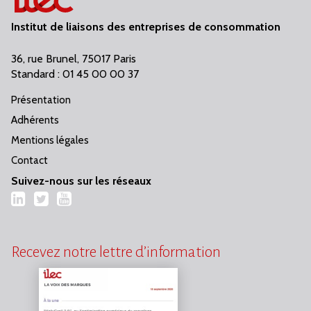
Institut de liaisons des entreprises de consommation
36, rue Brunel, 75017 Paris
Standard : 01 45 00 00 37
Présentation
Adhérents
Mentions légales
Contact
Suivez-nous sur les réseaux
LinkedIn
Twitter
YouTube
Recevez notre lettre d’information