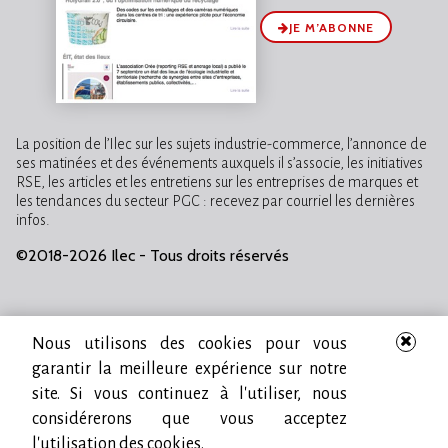
JE M’ABONNE
La position de l’Ilec sur les sujets industrie-commerce, l’annonce de
ses matinées et des événements auxquels il s’associe, les initiatives
RSE, les articles et les entretiens sur les entreprises de marques et
les tendances du secteur PGC : recevez par courriel les dernières
infos.
©2018-2026 Ilec - Tous droits réservés
Nous utilisons des cookies pour vous
garantir la meilleure expérience sur notre
site. Si vous continuez à l'utiliser, nous
considérerons que vous acceptez
l'utilisation des cookies.