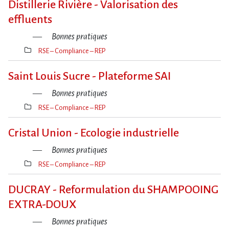
Distillerie Rivière - Valorisation des
effluents
Bonnes pratiques
RSE – Compliance – REP
Thèmes(s)
Saint Louis Sucre - Plateforme SAI
Bonnes pratiques
RSE – Compliance – REP
Thèmes(s)
Cristal Union - Ecologie industrielle
Bonnes pratiques
RSE – Compliance – REP
Thèmes(s)
DUCRAY - Reformulation du SHAMPOOING
EXTRA-DOUX
Bonnes pratiques