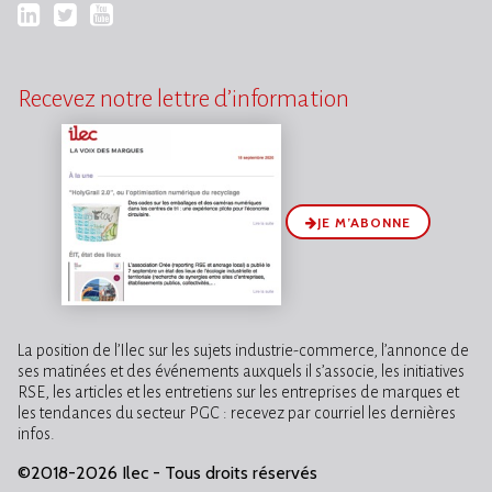
LinkedIn
Twitter
YouTube
Recevez notre lettre d’information
JE M’ABONNE
La position de l’Ilec sur les sujets industrie-commerce, l’annonce de
ses matinées et des événements auxquels il s’associe, les initiatives
RSE, les articles et les entretiens sur les entreprises de marques et
les tendances du secteur PGC : recevez par courriel les dernières
infos.
©2018-2026 Ilec - Tous droits réservés