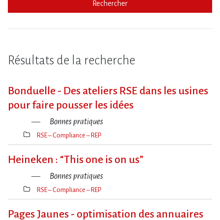
Rechercher
Résultats de la recherche
Bonduelle - Des ateliers RSE dans les usines
pour faire pousser les idées
Bonnes pratiques
RSE – Compliance – REP
Thèmes(s)
Heineken : “This one is on us”
Bonnes pratiques
RSE – Compliance – REP
Thèmes(s)
Pages Jaunes - optimisation des annuaires