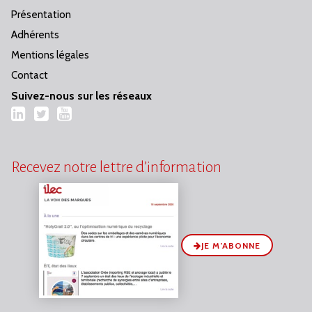
Présentation
Adhérents
Mentions légales
Contact
Suivez-nous sur les réseaux
LinkedIn
Twitter
YouTube
Recevez notre lettre d’information
JE M’ABONNE