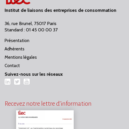
Institut de liaisons des entreprises de consommation
36, rue Brunel, 75017 Paris
Standard : 01 45 00 00 37
Présentation
Adhérents
Mentions légales
Contact
Suivez-nous sur les réseaux
LinkedIn
Twitter
YouTube
Recevez notre lettre d’information