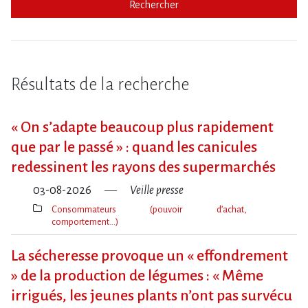
Rechercher
Résultats de la recherche
« On s​‌’adapte beaucoup plus rapidement
que par le passé » : quand les canicules
redessinent les rayons des supermarchés
03-08-2026
Veille presse
Consommateurs (pouvoir d’achat,
comportement…)
Thèmes(s)
La sécheresse provoque un « effondrement
» de la production de légumes : « Même
irrigués, les jeunes plants n’ont pas survécu