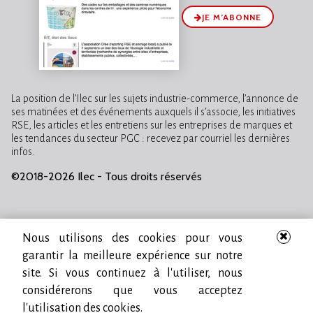
JE M’ABONNE
La position de l’Ilec sur les sujets industrie-commerce, l’annonce de
ses matinées et des événements auxquels il s’associe, les initiatives
RSE, les articles et les entretiens sur les entreprises de marques et
les tendances du secteur PGC : recevez par courriel les dernières
infos.
©2018-2026 Ilec - Tous droits réservés
Nous utilisons des cookies pour vous
garantir la meilleure expérience sur notre
site. Si vous continuez à l'utiliser, nous
considérerons que vous acceptez
l'utilisation des cookies.