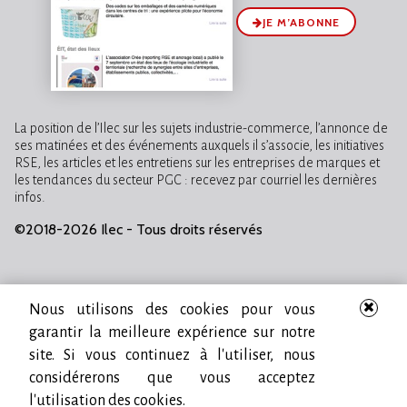
JE M’ABONNE
La position de l’Ilec sur les sujets industrie-commerce, l’annonce de
ses matinées et des événements auxquels il s’associe, les initiatives
RSE, les articles et les entretiens sur les entreprises de marques et
les tendances du secteur PGC : recevez par courriel les dernières
infos.
©2018-2026 Ilec - Tous droits réservés
Nous utilisons des cookies pour vous
garantir la meilleure expérience sur notre
site. Si vous continuez à l'utiliser, nous
considérerons que vous acceptez
l'utilisation des cookies.