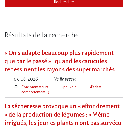
Rechercher
Résultats de la recherche
« On s​‌’adapte beaucoup plus rapidement
que par le passé » : quand les canicules
redessinent les rayons des supermarchés
03-08-2026
Veille presse
Consommateurs (pouvoir d’achat,
comportement…)
Thèmes(s)
La sécheresse provoque un « effondrement
» de la production de légumes : « Même
irrigués, les jeunes plants n’ont pas survécu