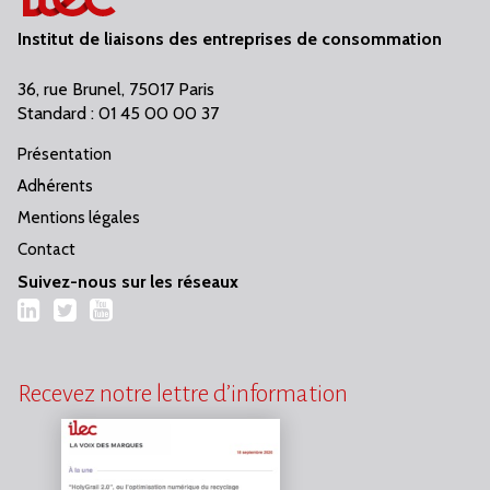
Institut de liaisons des entreprises de consommation
36, rue Brunel, 75017 Paris
Standard : 01 45 00 00 37
Présentation
Adhérents
Mentions légales
Contact
Suivez-nous sur les réseaux
LinkedIn
Twitter
YouTube
Recevez notre lettre d’information