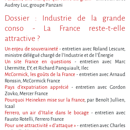
Audrey Luc, groupe Panzani
Dossier : Industrie de la grande
conso - La France reste-t-elle
attractive ?
Un enjeu de souveraineté
- entretien avec Roland Lescure,
ministre délégué chargé de l​‌’Industrie et de l​‌’Énergie
Un site France en questions
- entretien avec Marc
Lhermitte, EY, et Richard Panquiault, Ilec
McCormick, les goûts de la France
- entretien avec Arnaud
Ronssin, McCormick France
Pays d​‌’expatriation apprécié
- entretien avec Gordon
Zovko, Mercer France
Pourquoi Heineken mise sur la France
, par Benoît Jullien,
Icaal
Ferrero, un air d​‌’Italie dans le bocage
- entretien avec
Fausto Rotelli, Ferrero France
Pour une attractivité « d​‌’attaque »
- entretien avec Charles