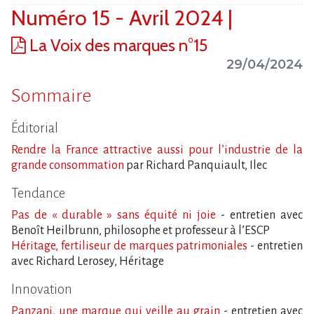
Numéro 15 - Avril 2024 |
La Voix des marques n°15
29/04/2024
Sommaire
Éditorial
Rendre la France attractive aussi pour l​‌’industrie de la
grande consommation
par Richard Panquiault, Ilec
Tendance
Pas de « durable » sans équité ni joie
- entretien avec
Benoît Heilbrunn, philosophe et professeur à l’ESCP
Héritage, fertiliseur de marques patrimoniales
- entretien
avec Richard Lerosey, Héritage
Innovation
Panzani, une marque qui veille au grain
- entretien avec