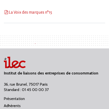
La Voix des marques n°15
Institut de liaisons des entreprises de consommation
36, rue Brunel, 75017 Paris
Standard : 01 45 00 00 37
Présentation
Adhérents