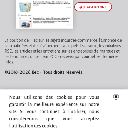
JE M’ABONNE
La position de l’Ilec sur les sujets industrie-commerce, l’annonce de
ses matinées et des événements auxquels il s’associe, les initiatives
RSE, les articles et les entretiens sur les entreprises de marques et
les tendances du secteur PGC : recevez par courriel les dernières
infos.
©2018-2026 Ilec - Tous droits réservés
Nous utilisons des cookies pour vous
garantir la meilleure expérience sur notre
site. Si vous continuez à l'utiliser, nous
considérerons que vous acceptez
l'utilisation des cookies.