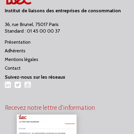
Institut de liaisons des entreprises de consommation
36, rue Brunel, 75017 Paris
Standard : 01 45 00 00 37
Présentation
Adhérents
Mentions légales
Contact
Suivez-nous sur les réseaux
LinkedIn
Twitter
YouTube
Recevez notre lettre d’information