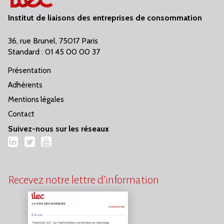
Institut de liaisons des entreprises de consommation
36, rue Brunel, 75017 Paris
Standard : 01 45 00 00 37
Présentation
Adhérents
Mentions légales
Contact
Suivez-nous sur les réseaux
LinkedIn
Twitter
YouTube
Recevez notre lettre d’information