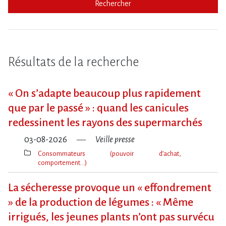
Rechercher
Résultats de la recherche
« On s​‌’adapte beaucoup plus rapidement
que par le passé » : quand les canicules
redessinent les rayons des supermarchés
03-08-2026
Veille presse
Consommateurs (pouvoir d’achat,
comportement…)
Thèmes(s)
La sécheresse provoque un « effondrement
» de la production de légumes : « Même
irrigués, les jeunes plants n’ont pas survécu