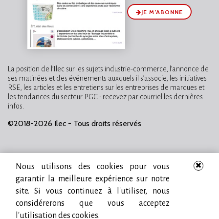
JE M’ABONNE
La position de l’Ilec sur les sujets industrie-commerce, l’annonce de
ses matinées et des événements auxquels il s’associe, les initiatives
RSE, les articles et les entretiens sur les entreprises de marques et
les tendances du secteur PGC : recevez par courriel les dernières
infos.
©2018-2026 Ilec - Tous droits réservés
Nous utilisons des cookies pour vous
garantir la meilleure expérience sur notre
site. Si vous continuez à l'utiliser, nous
considérerons que vous acceptez
l'utilisation des cookies.