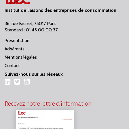
Institut de liaisons des entreprises de consommation
36, rue Brunel, 75017 Paris
Standard : 01 45 00 00 37
Présentation
Adhérents
Mentions légales
Contact
Suivez-nous sur les réseaux
LinkedIn
Twitter
YouTube
Recevez notre lettre d’information