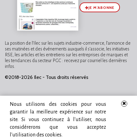
JE M’ABONNE
La position de l’Ilec sur les sujets industrie-commerce, l’annonce de
ses matinées et des événements auxquels il s’associe, les initiatives
RSE, les articles et les entretiens sur les entreprises de marques et
les tendances du secteur PGC : recevez par courriel les dernières
infos.
©2018-2026 Ilec - Tous droits réservés
Nous utilisons des cookies pour vous
garantir la meilleure expérience sur notre
site. Si vous continuez à l'utiliser, nous
considérerons que vous acceptez
l'utilisation des cookies.