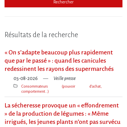
Rechercher
Résultats de la recherche
« On s​‌’adapte beaucoup plus rapidement
que par le passé » : quand les canicules
redessinent les rayons des supermarchés
03-08-2026
Veille presse
Consommateurs (pouvoir d’achat,
comportement…)
Thèmes(s)
La sécheresse provoque un « effondrement
» de la production de légumes : « Même
irrigués, les jeunes plants n’ont pas survécu