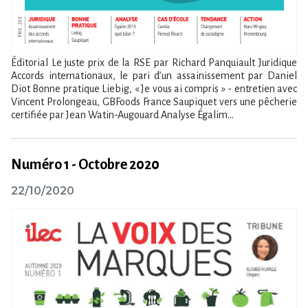
Éditorial Le juste prix de la RSE par Richard Panquiault Juridique
Accords internationaux, le pari d’un assainissement par Daniel
Diot Bonne pratique Liebig, « Je vous ai compris » - entretien avec
Vincent Prolongeau, GBFoods France Saupiquet vers une pêcherie
certifiée par Jean Watin-Augouard Analyse Égalim...
Numéro 1 - Octobre 2020
22/10/2020