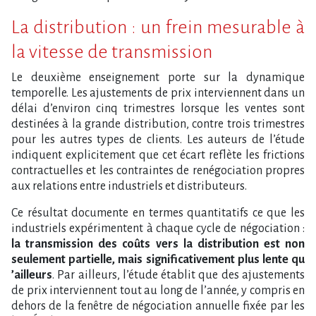
La distribution : un frein mesurable à
la vitesse de transmission
Le deuxième enseignement porte sur la dynamique
temporelle. Les ajustements de prix interviennent dans un
délai d​‌’environ cinq trimestres lorsque les ventes sont
destinées à la grande distribution, contre trois trimestres
pour les autres types de clients. Les auteurs de l​‌’étude
indiquent explicitement que cet écart reflète les frictions
contractuelles et les contraintes de renégociation propres
aux relations entre industriels et distributeurs.
Ce résultat documente en termes quantitatifs ce que les
industriels expérimentent à chaque cycle de négociation :
la transmission des coûts vers la distribution est non
seulement partielle, mais significativement plus lente qu​
‌’ailleurs
. Par ailleurs, l​‌’étude établit que des ajustements
de prix interviennent tout au long de l​‌’année, y compris en
dehors de la fenêtre de négociation annuelle fixée par les