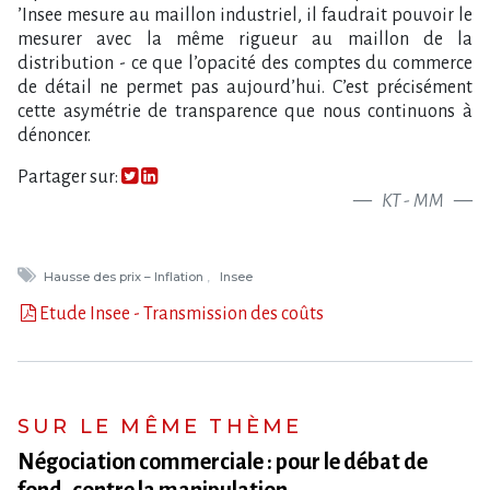
‌’Insee mesure au maillon industriel, il faudrait pouvoir le
mesurer avec la même rigueur au maillon de la
distribution - ce que l​‌’opacité des comptes du commerce
de détail ne permet pas aujourd​‌’hui. C​‌’est précisément
cette asymétrie de transparence que nous continuons à
dénoncer.
Partager sur:
KT - MM
Hausse des prix – Inflation
Insee
Etude Insee - Transmission des coûts
SUR LE MÊME THÈME
Négociation commerciale : pour le débat de
fond, contre la manipulation