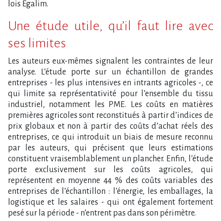
lois Égalim.
Une étude utile, qu​‌’il faut lire avec
ses limites
Les auteurs eux-mêmes signalent les contraintes de leur
analyse. L​‌’étude porte sur un échantillon de grandes
entreprises - les plus intensives en intrants agricoles -, ce
qui limite sa représentativité pour l​‌’ensemble du tissu
industriel, notamment les PME. Les coûts en matières
premières agricoles sont reconstitués à partir d​‌’indices de
prix globaux et non à partir des coûts d​‌’achat réels des
entreprises, ce qui introduit un biais de mesure reconnu
par les auteurs, qui précisent que leurs estimations
constituent vraisemblablement un plancher. Enfin, l​‌’étude
porte exclusivement sur les coûts agricoles, qui
représentent en moyenne 44 % des coûts variables des
entreprises de l​‌’échantillon : l​‌’énergie, les emballages, la
logistique et les salaires - qui ont également fortement
pesé sur la période - n​‌’entrent pas dans son périmètre.