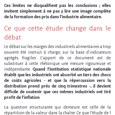
Ces limites ne disqualifient pas les conclusions ; elles
invitent simplement à ne pas y lire une image complète
de la formation des prix dans l​‌’industrie alimentaire.
Ce que cette étude change dans le
débat
Le débat sur les marges des industriels alimentaires a trop
souvent été instruit à charge, sur la base d​‌’indicateurs
agrégés fragiles. L​‌’apport de ce document est de
substituer à cette rhétorique une mesure rigoureuse et
indépendante.
Quand l​‌’institution statistique nationale
établit que les industriels ont absorbé un tiers des chocs
de coûts agricoles - et que la répercussion vers la
distribution prend près de cinq trimestres -, il devient
difficile de soutenir que ces mêmes industriels ont tiré
profit de l​‌’inflation
.
La question structurante qui demeure est celle de la
répartition de la valeur dans la chaîne. Ce que l​‌’étude de l​