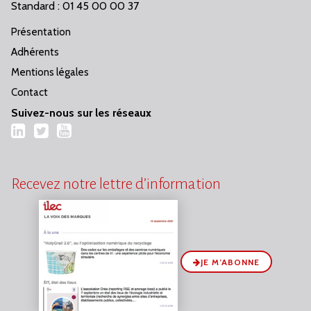
Standard : 01 45 00 00 37
Présentation
Adhérents
Mentions légales
Contact
Suivez-nous sur les réseaux
LinkedIn
Twitter
YouTube
Recevez notre lettre d’information
JE M’ABONNE