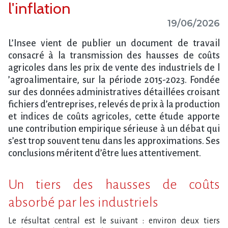
l'inflation
19/06/2026
L​‌’Insee vient de publier un document de travail
consacré à la transmission des hausses de coûts
agricoles dans les prix de vente des industriels de l​
‌’agroalimentaire, sur la période 2015-2023. Fondée
sur des données administratives détaillées croisant
fichiers d​‌’entreprises, relevés de prix à la production
et indices de coûts agricoles, cette étude apporte
une contribution empirique sérieuse à un débat qui
s​‌’est trop souvent tenu dans les approximations. Ses
conclusions méritent d​‌’être lues attentivement.
Un tiers des hausses de coûts
absorbé par les industriels
Le résultat central est le suivant : environ deux tiers