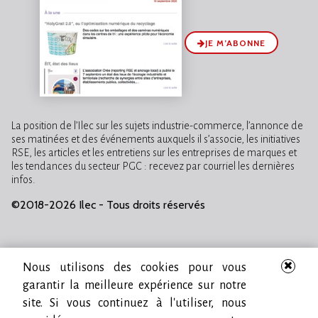
JE M’ABONNE
La position de l’Ilec sur les sujets industrie-commerce, l’annonce de
ses matinées et des événements auxquels il s’associe, les initiatives
RSE, les articles et les entretiens sur les entreprises de marques et
les tendances du secteur PGC : recevez par courriel les dernières
infos.
©2018-2026 Ilec - Tous droits réservés
Nous utilisons des cookies pour vous
garantir la meilleure expérience sur notre
site. Si vous continuez à l'utiliser, nous