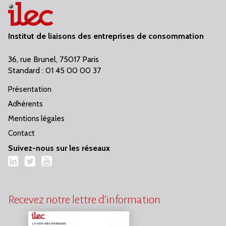
Institut de liaisons des entreprises de consommation
36, rue Brunel, 75017 Paris
Standard : 01 45 00 00 37
Présentation
Adhérents
Mentions légales
Contact
Suivez-nous sur les réseaux
LinkedIn
Twitter
YouTube
Recevez notre lettre d’information