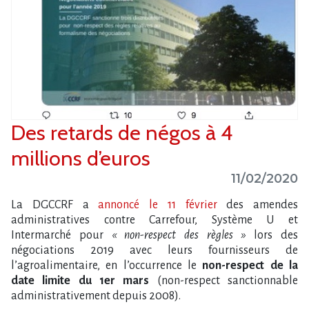
Des retards de négos à 4
millions d’euros
11/02/2020
La DGCCRF a
annoncé le 11 février
des amendes
administratives contre Carrefour, Système U et
Intermarché pour
« non-respect des règles »
lors des
négociations 2019 avec leurs fournisseurs de
l’agroalimentaire, en l’occurrence le
non-respect de la
date limite du 1er mars
(non-respect sanctionnable
administrativement depuis 2008).