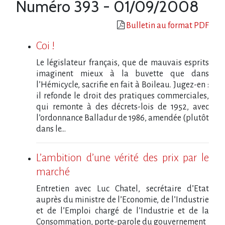
Numéro 393 - 01/09/2008
Bulletin au format PDF
Coi !
Le législateur français, que de mauvais esprits
imaginent mieux à la buvette que dans
l’Hémicycle, sacrifie en fait à Boileau. Jugez-en :
il refonde le droit des pratiques commerciales,
qui remonte à des décrets-lois de 1952, avec
l’ordonnance Balladur de 1986, amendée (plutôt
dans le...
L’ambition d’une vérité des prix par le
marché
Entretien avec Luc Chatel, secrétaire d’Etat
auprès du ministre de l’Economie, de l’Industrie
et de l’Emploi chargé de l’Industrie et de la
Consommation, porte-parole du gouvernement