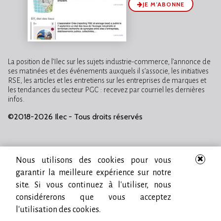
JE M’ABONNE
La position de l’Ilec sur les sujets industrie-commerce, l’annonce de
ses matinées et des événements auxquels il s’associe, les initiatives
RSE, les articles et les entretiens sur les entreprises de marques et
les tendances du secteur PGC : recevez par courriel les dernières
infos.
©2018-2026 Ilec - Tous droits réservés
Nous utilisons des cookies pour vous
garantir la meilleure expérience sur notre
site. Si vous continuez à l'utiliser, nous
considérerons que vous acceptez
l'utilisation des cookies.