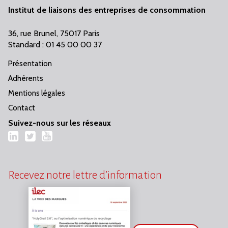
Institut de liaisons des entreprises de consommation
36, rue Brunel, 75017 Paris
Standard : 01 45 00 00 37
Présentation
Adhérents
Mentions légales
Contact
Suivez-nous sur les réseaux
LinkedIn
Twitter
YouTube
Recevez notre lettre d’information