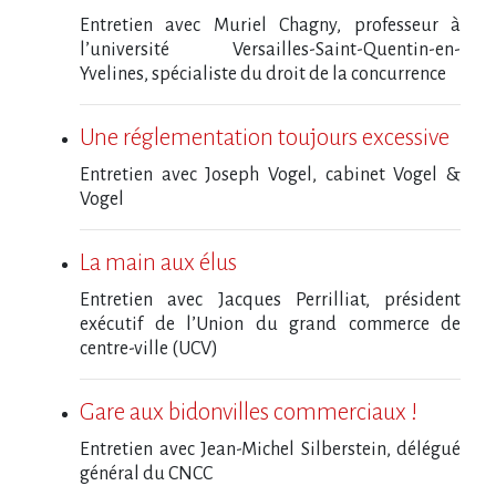
Entretien avec Muriel Chagny, professeur à
l’université Versailles-Saint-Quentin-en-
Yvelines, spécialiste du droit de la concurrence
Une réglementation toujours excessive
Entretien avec Joseph Vogel, cabinet Vogel &
Vogel
La main aux élus
Entretien avec Jacques Perrilliat, président
exécutif de l’Union du grand commerce de
centre-ville (UCV)
Gare aux bidonvilles commerciaux !
Entretien avec Jean-Michel Silberstein, délégué
général du CNCC