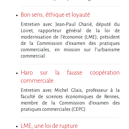
Bon sens, éthique et loyauté
Entretien avec Jean-Paul Charié, député du
Loiret, rapporteur général de la loi de
modernisation de l’économie (LME), président
de la Commission d’examen des pratiques
commerciales, en mission sur l’urbanisme
commercial.
Haro sur la fausse coopération
commerciale
Entretien avec Michel Glais, professeur à la
faculté de sciences économiques de Rennes,
membre de la Commission d’examen des
pratiques commerciales (CEPC)
LME, une loi de rupture