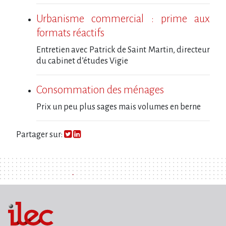
Urbanisme commercial : prime aux
formats réactifs
Entretien avec Patrick de Saint Martin, directeur
du cabinet d’études Vigie
Consommation des ménages
Prix un peu plus sages mais volumes en berne
Partager sur: