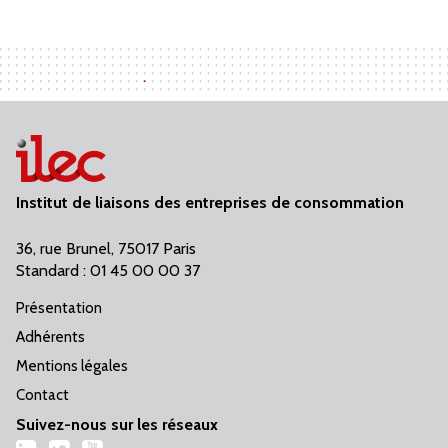
Institut de liaisons des entreprises de consommation
36, rue Brunel, 75017 Paris
Standard : 01 45 00 00 37
Présentation
Adhérents
Mentions légales
Contact
Suivez-nous sur les réseaux