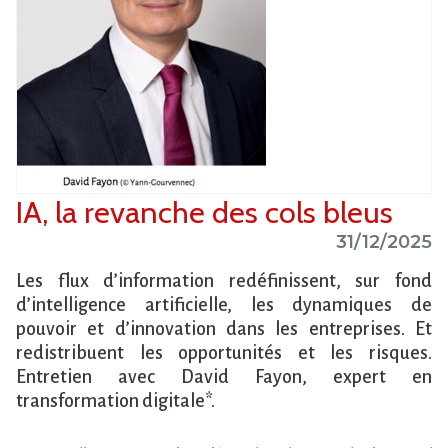
IA, la revanche des cols bleus
31/12/2025
Les flux d’information redéfinissent, sur fond
d’intelligence artificielle, les dynamiques de
pouvoir et d’innovation dans les entreprises. Et
redistribuent les opportunités et les risques.
Entretien avec David Fayon, expert en
transformation digitale*.