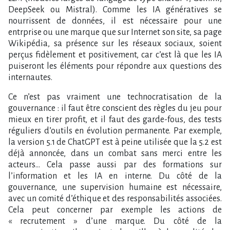
DeepSeek ou Mistral). Comme les IA génératives se
nourrissent de données, il est nécessaire pour une
entrprise ou une marque que sur Internet son site, sa page
Wikipédia, sa présence sur les réseaux sociaux, soient
perçus fidèlement et positivement, car c’est là que les IA
puiseront les éléments pour répondre aux questions des
internautes.
Ce n’est pas vraiment une technocratisation de la
gouvernance : il faut être conscient des règles du jeu pour
mieux en tirer profit, et il faut des garde-fous, des tests
réguliers d’outils en évolution permanente. Par exemple,
la version 5.1 de ChatGPT est à peine utilisée que la 5.2 est
déjà annoncée, dans un combat sans merci entre les
acteurs… Cela passe aussi par des formations sur
l’information et les IA en interne. Du côté de la
gouvernance, une supervision humaine est nécessaire,
avec un comité d’éthique et des responsabilités associées.
Cela peut concerner par exemple les actions de
« recrutement » d’une marque. Du côté de la