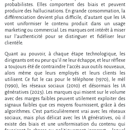
probabilistes. Elles comportent des biais et peuvent
produire des hallucinations. En grande consommation, la
différenciation devient plus difficile, d’autant que les IA
vont uniformiser le contenu produit dans un usage
marketing ou commercial. Les marques ont intérêt à miser
sur l’authenticité pour se distinguer et fidéliser leur
clientèle.
Quant au pouvoir, à chaque étape technologique, les
dirigeants ont eu peur qu’il ne leur échappe, et leur réflexe
a toujours été de contraindre l’accès aux outils nouveaux,
alors même que leurs employés et leurs clients les
utilisent. Ce fut le cas pour le téléphone (1970), le mèl
(1990), les réseaux sociaux (2010) et désormais les IA
génératives (2025). Les marques qui misent sur le volume
avec des marges faibles peuvent utilement exploiter des
signaux faibles que ces moyens fournissent, grâce à des
algorithmes. C’est particulièrement vrai avec les réseaux
sociaux, mais plus délicat avec les IA génératives, où il
existe des biais et une uniformisation du contenu qui