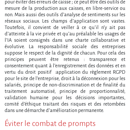
pour éviter des erreurs de caisse ; ce peut être des outils de
mesure de la production aux caisses, en libre-service ou
non. Mais aussi des outils d’analyse de sentiments sur les
réseaux sociaux. Les champs d’application sont vastes.
Toutefois, il convient de veiller à ce qu’il n’y ait pas
d’atteinte à la vie privée et qu’au préalable les usages de
l’IA soient consignés dans une charte collaborative et
évolutive. La responsabilité sociale des entreprises
suppose le respect de la dignité de chacun. Pour cela des
principes peuvent être retenus : transparence et
consentement quant à l’enregistrement des données et en
vertu du droit positif :application du règlement RGPD
pour le site de l’entreprise, droit à la déconnexion pour les
salariés, principe de non-discrimination et de finalité du
traitement automatisé, principe de proportionnalité,
validation humaine pour les décisions importantes,
comité d’éthique traitant des risques et des retombées
dans une démarche d’amélioration permanente.
Éviter le combat de prompts