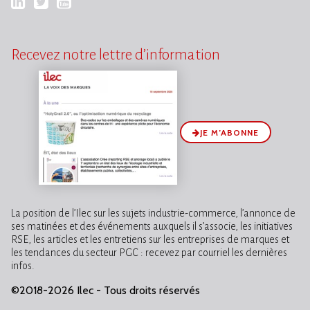
LinkedIn
Twitter
YouTube
Recevez notre lettre d’information
JE M’ABONNE
La position de l’Ilec sur les sujets industrie-commerce, l’annonce de
ses matinées et des événements auxquels il s’associe, les initiatives
RSE, les articles et les entretiens sur les entreprises de marques et
les tendances du secteur PGC : recevez par courriel les dernières
infos.
©2018-2026 Ilec - Tous droits réservés