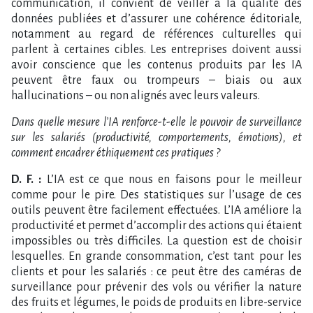
communication, il convient de veiller à la qualité des
données publiées et d’assurer une cohérence éditoriale,
notamment au regard de références culturelles qui
parlent à certaines cibles. Les entreprises doivent aussi
avoir conscience que les contenus produits par les IA
peuvent être faux ou trompeurs – biais ou aux
hallucinations – ou non alignés avec leurs valeurs.
Dans quelle mesure l’IA renforce-t-elle le pouvoir de surveillance
sur les salariés (productivité, comportements, émotions), et
comment encadrer éthiquement ces pratiques ?
D. F. :
L’IA est ce que nous en faisons pour le meilleur
comme pour le pire. Des statistiques sur l’usage de ces
outils peuvent être facilement effectuées. L’IA améliore la
productivité et permet d’accomplir des actions qui étaient
impossibles ou très difficiles. La question est de choisir
lesquelles. En grande consommation, c’est tant pour les
clients et pour les salariés : ce peut être des caméras de
surveillance pour prévenir des vols ou vérifier la nature
des fruits et légumes, le poids de produits en libre-service