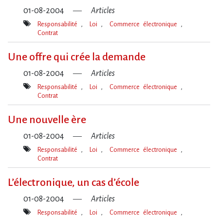
01-08-2004
Articles
Responsabilité
Loi
Commerce électronique
Contrat
Mot(s)-
clé(s)
Une offre qui crée la demande
01-08-2004
Articles
Responsabilité
Loi
Commerce électronique
Contrat
Mot(s)-
clé(s)
Une nouvelle ère
01-08-2004
Articles
Responsabilité
Loi
Commerce électronique
Contrat
Mot(s)-
clé(s)
L’électronique, un cas d’école
01-08-2004
Articles
Responsabilité
Loi
Commerce électronique