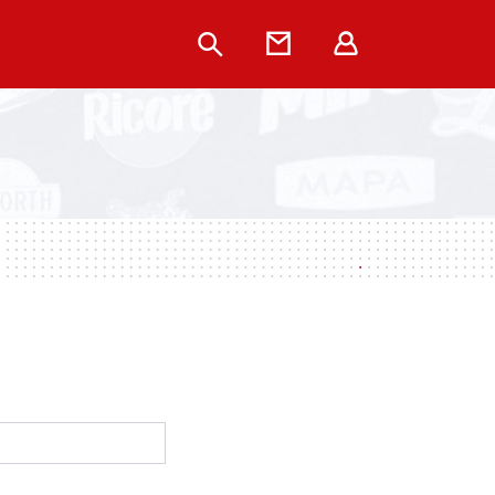
Rechercher
Contact
Extranet