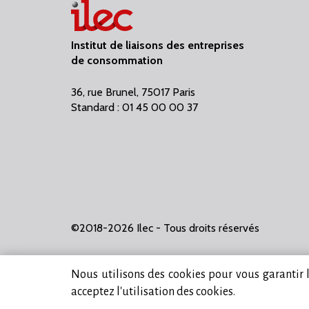
Institut de liaisons des entreprises
de consommation
36, rue Brunel, 75017 Paris
Standard : 01 45 00 00 37
©2018-2026 Ilec - Tous droits réservés
Nous utilisons des cookies pour vous garantir la
acceptez l'utilisation des cookies.