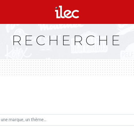
RECHERCHE