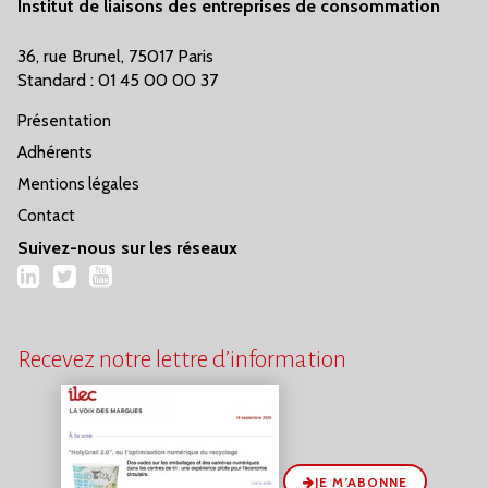
Institut de liaisons des entreprises de consommation
36, rue Brunel, 75017 Paris
Standard : 01 45 00 00 37
Présentation
Adhérents
Mentions légales
Contact
Suivez-nous sur les réseaux
LinkedIn
Twitter
YouTube
Recevez notre lettre d’information
JE M’ABONNE