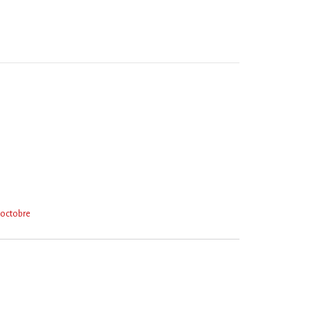
8 octobre