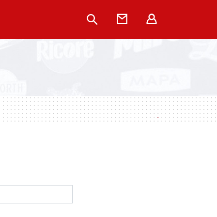
Rechercher
Contact
Extranet