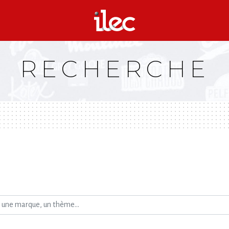
RECHERCHE