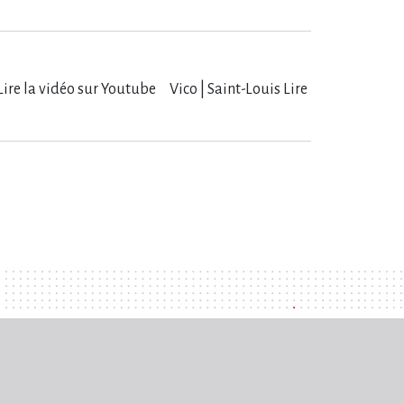
Lire la vidéo sur Youtube Vico | Saint-Louis Lire