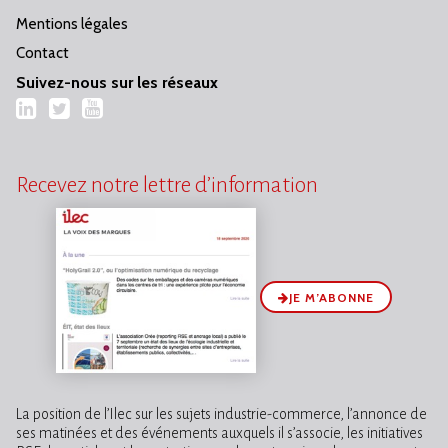
Mentions légales
Contact
Suivez-nous sur les réseaux
LinkedIn
Twitter
YouTube
Recevez notre lettre d’information
JE M’ABONNE
La position de l’Ilec sur les sujets industrie-commerce, l’annonce de
ses matinées et des événements auxquels il s’associe, les initiatives