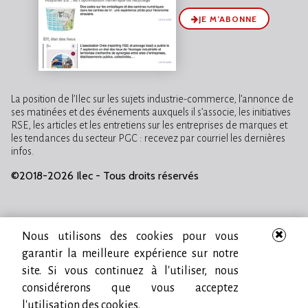
JE M’ABONNE
La position de l’Ilec sur les sujets industrie-commerce, l’annonce de
ses matinées et des événements auxquels il s’associe, les initiatives
RSE, les articles et les entretiens sur les entreprises de marques et
les tendances du secteur PGC : recevez par courriel les dernières
infos.
©2018-2026 Ilec - Tous droits réservés
Nous utilisons des cookies pour vous
garantir la meilleure expérience sur notre
site. Si vous continuez à l'utiliser, nous
considérerons que vous acceptez
l'utilisation des cookies.