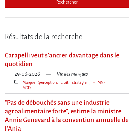
Rechercher
Résultats de la recherche
Carapelli veut s’ancrer davantage dans le
quotidien
29-06-2026
Vie des marques
Marque (perception, droit, stratégie…) – MN-
MDD…
Thèmes(s)
"Pas de débouchés sans une industrie
agroalimentaire forte", estime la ministre
Annie Genevard à la convention annuelle de
l​‌’Ania