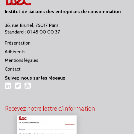
Institut de liaisons des entreprises de consommation
36, rue Brunel, 75017 Paris
Standard : 01 45 00 00 37
Présentation
Adhérents
Mentions légales
Contact
Suivez-nous sur les réseaux
LinkedIn
Twitter
YouTube
Recevez notre lettre d’information